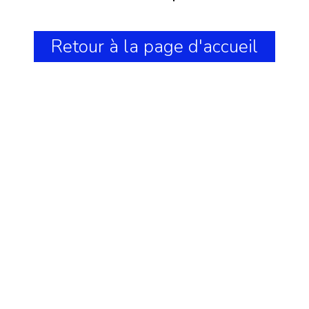
Retour à la page d'accueil