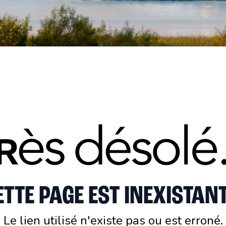
ETTE PAGE EST INEXISTANT
Le lien utilisé n'existe pas ou est erroné.