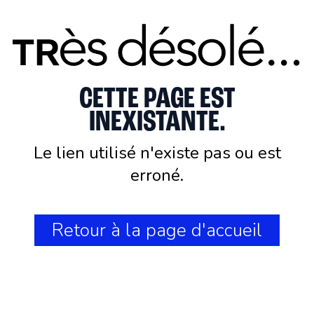
CETTE PAGE EST
INEXISTANTE.
Le lien utilisé n'existe pas ou est
erroné.
Retour à la page d'accueil