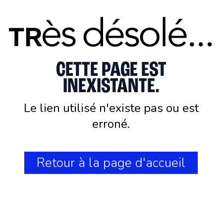
CETTE PAGE EST
INEXISTANTE.
Le lien utilisé n'existe pas ou est
erroné.
Retour à la page d'accueil