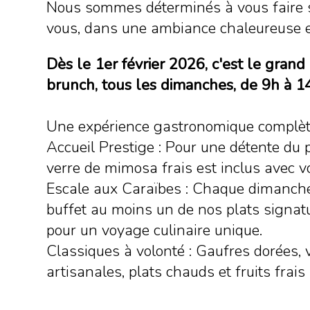
Nous sommes déterminés à vous faire 
vous, dans une ambiance chaleureuse et
Dès le 1er février 2026, c'est le grand
brunch, tous les dimanches, de 9h à 14
Une expérience gastronomique complèt
​Accueil Prestige : Pour une détente du 
verre de mimosa frais est inclus avec vo
​Escale aux Caraïbes : Chaque dimanch
buffet au moins un de nos plats signatu
pour un voyage culinaire unique.
​Classiques à volonté : Gaufres dorées, 
artisanales, plats chauds et fruits frais