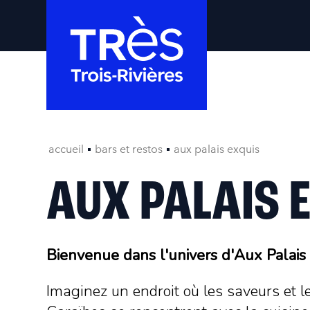
accueil
bars et restos
aux palais exquis
AUX PALAIS 
Bienvenue dans l'univers d'Aux Palais
Imaginez un endroit où les saveurs et 