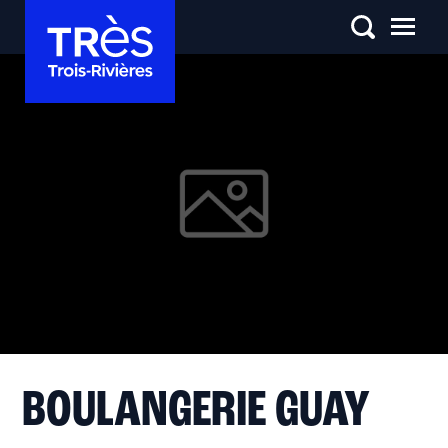
BOULANGERIE GUAY