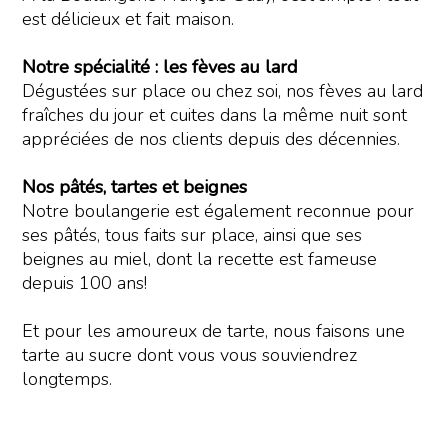
est délicieux et fait maison.
Notre spécialité : les fèves au lard
Dégustées sur place ou chez soi, nos fèves au lard
fraîches du jour et cuites dans la même nuit sont
appréciées de nos clients depuis des décennies.
Nos pâtés, tartes et beignes
Notre boulangerie est également reconnue pour
ses pâtés, tous faits sur place, ainsi que ses
beignes au miel, dont la recette est fameuse
depuis 100 ans!
Et pour les amoureux de tarte, nous faisons une
tarte au sucre dont vous vous souviendrez
longtemps.