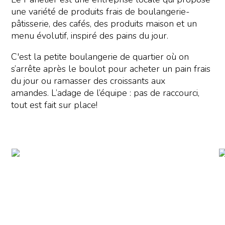
une variété de produits frais de boulangerie-
pâtisserie, des cafés, des produits maison et un
menu évolutif, inspiré des pains du jour.
C'est la petite boulangerie de quartier où on
s’arrête après le boulot pour acheter un pain frais
du jour ou ramasser des croissants aux
amandes. L’adage de l’équipe : pas de raccourci,
tout est fait sur place!