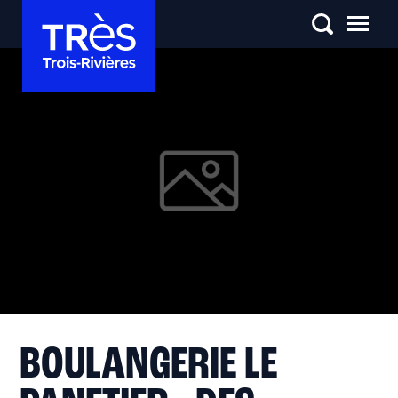
BOULANGERIE LE