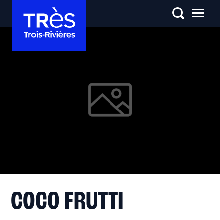
COCO FRUTTI