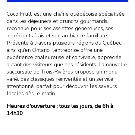
Coco Frutti est une chaîne québécoise spécialisée
dans les déjeuners et brunchs gourmands,
reconnue pour ses assiettes généreuses, ses
ingrédients frais et son ambiance familiale.
Présente à travers plusieurs régions du Québec
ainsi qu’en Ontario, l’entreprise offre une
expérience chaleureuse et conviviale, appréciée
autant des visiteurs que des résidents. La nouvelle
succursale de Trois‑Rivières propose un menu
varié, des classiques réinventés et un service
attentionné, parfait pour découvrir les saveurs
locales dès le matin.
Heures d'ouverture : tous les jours, de 6h à
14h30