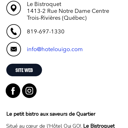
Le Bistroquet
1413-2 Rue Notre Dame Centre
Trois-Rivières (Québec)
819-697-1330
info@hotelouigo.com
SITE WEB
Le petit bistro aux saveurs de Quartier
Situé au cœur de l'Hôtel Oui GO!,
Le Bistroquet