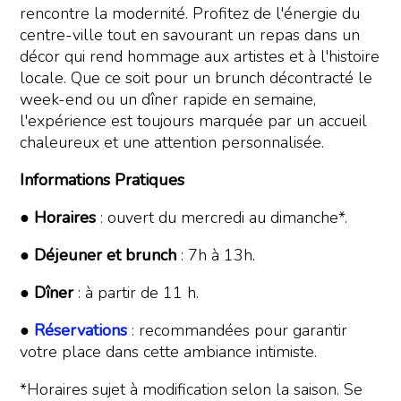
rencontre la modernité. Profitez de l'énergie du
centre-ville tout en savourant un repas dans un
décor qui rend hommage aux artistes et à l'histoire
locale. Que ce soit pour un brunch décontracté le
week-end ou un dîner rapide en semaine,
l'expérience est toujours marquée par un accueil
chaleureux et une attention personnalisée.
Informations Pratiques
●
Horaires
: ouvert du mercredi au dimanche*.
●
Déjeuner et brunch
: 7h à 13h.
●
Dîner
: à partir de 11 h.
●
Réservations
: recommandées pour garantir
votre place dans cette ambiance intimiste.
*Horaires sujet à modification selon la saison. Se