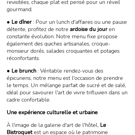
revisitées, chaque plat est pensé pour un réveil
gourmand.
●
Le dîner
: Pour un lunch d'affaires ou une pause
détente, profitez de notre
ardoise du jour
en
constante évolution. Notre menu fixe propose
également des quiches artisanales, croque-
monsieur dorés, salades croquantes et potages
réconfortants.
●
Le brunch
: Véritable rendez-vous des
épicuriens, notre menu est l'occasion de prendre
le temps. Un mélange parfait de sucré et de salé,
idéal pour savourer l'art de vivre trifluvien dans un
cadre confortable.
Une expérience culturelle et urbaine
À l'image de la galerie d'art de l'hôtel,
Le
Bistroquet
est un espace où le patrimoine