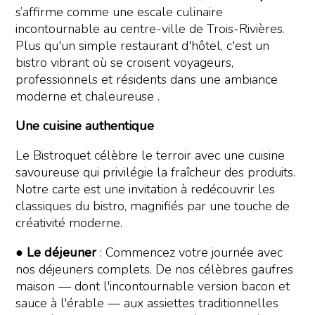
s’affirme comme une escale culinaire
incontournable au centre-ville de Trois-Rivières.
Plus qu'un simple restaurant d'hôtel, c'est un
bistro vibrant où se croisent voyageurs,
professionnels et résidents dans une ambiance
moderne et chaleureuse .
Une cuisine authentique
Le Bistroquet célèbre le terroir avec une cuisine
savoureuse qui privilégie la fraîcheur des produits.
Notre carte est une invitation à redécouvrir les
classiques du bistro, magnifiés par une touche de
créativité moderne.
●
Le déjeuner
: Commencez votre journée avec
nos déjeuners complets. De nos célèbres gaufres
maison — dont l'incontournable version bacon et
sauce à l'érable — aux assiettes traditionnelles