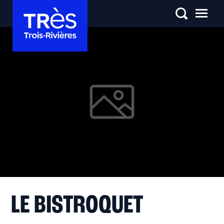
LE BISTROQUET