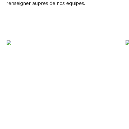
renseigner auprès de nos équipes.