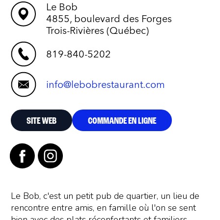
Le Bob
4855, boulevard des Forges
Trois-Rivières (Québec)
819-840-5202
info@lebobrestaurant.com
SITE WEB
COMMANDE EN LIGNE
Le Bob, c'est un petit pub de quartier, un lieu de
rencontre entre amis, en famille où l'on se sent
bien avec des plats réconfortants et familiers...