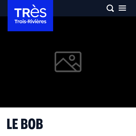
LE BOB