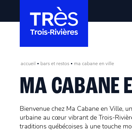
accueil
bars et restos
ma cabane en ville
MA CABANE E
Bienvenue chez Ma Cabane en Ville, u
urbaine au cœur vibrant de Trois-Rivièr
traditions québécoises à une touche mo