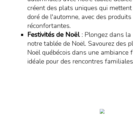
créent des plats uniques qui mettent 
doré de l'automne, avec des produits 
réconfortantes.
Festivités de Noël
: Plongez dans la
notre tablée de Noël. Savourez des pl
Noël québécois dans une ambiance fe
idéale pour des rencontres familiale