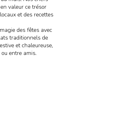
en valeur ce trésor
locaux et des recettes
 magie des fêtes avec
ats traditionnels de
stive et chaleureuse,
s ou entre amis.