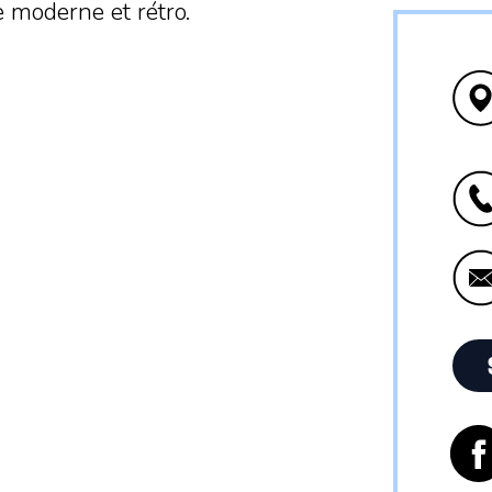
e moderne et rétro.