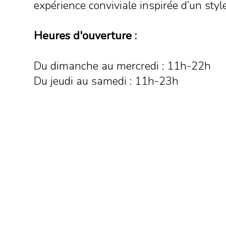
expérience conviviale inspirée d’un styl
Heures d'ouverture :
Du dimanche au mercredi : 11h-22h
Du jeudi au samedi : 11h-23h