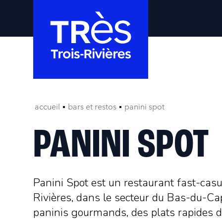
accueil
bars et restos
panini spot
PANINI SPOT
Panini Spot est un restaurant fast-casua
Rivières, dans le secteur du Bas-du-Ca
paninis gourmands, des plats rapides d