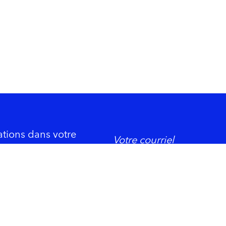
ations dans votre
DORMIR