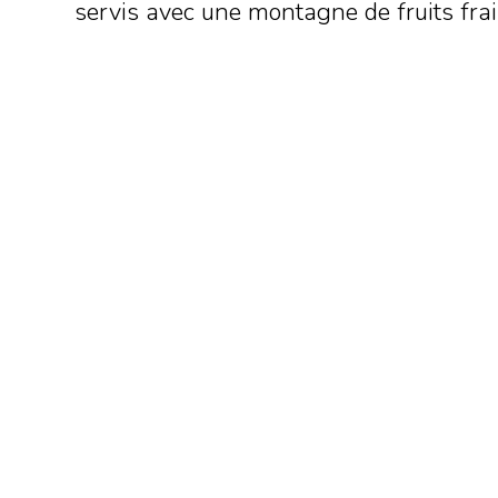
servis avec une montagne de fruits frai