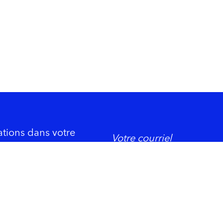
ations dans votre
DORMIR