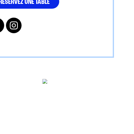
RÉSERVEZ UNE TABLE