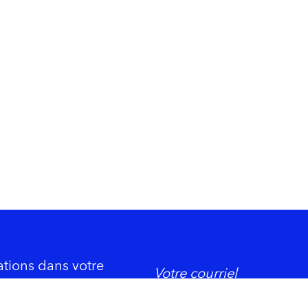
ations dans votre