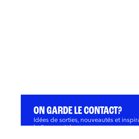
ON GARDE LE CONTACT?
Idées de sorties, nouveautés et inspir
boîte courriel.