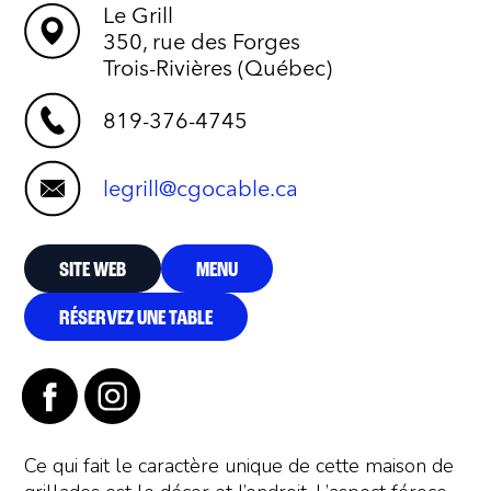
Le Grill
350, rue des Forges
Trois-Rivières (Québec)
819-376-4745
legrill@cgocable.ca
SITE WEB
MENU
RÉSERVEZ UNE TABLE
Ce qui fait le caractère unique de cette maison de