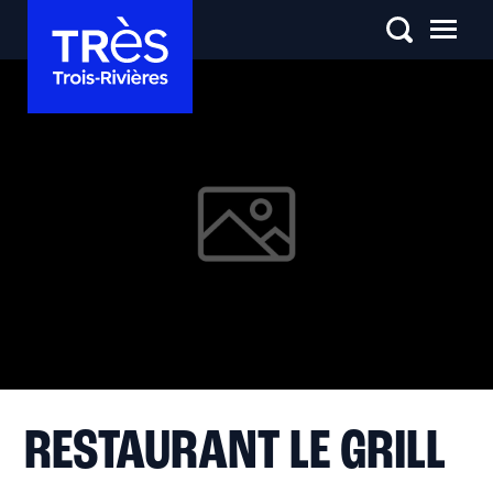
RESTAURANT LE GRILL