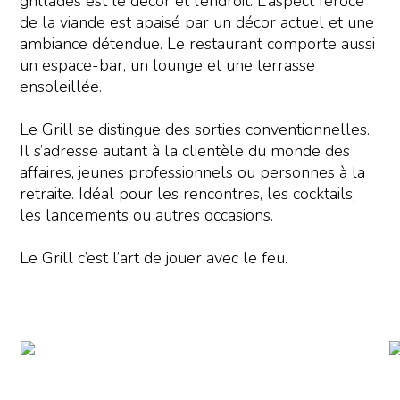
grillades est le décor et l’endroit. L’aspect féroce
de la viande est apaisé par un décor actuel et une
ambiance détendue. Le restaurant comporte aussi
un espace-bar, un lounge et une terrasse
ensoleillée.
Le Grill se distingue des sorties conventionnelles.
Il s’adresse autant à la clientèle du monde des
affaires, jeunes professionnels ou personnes à la
retraite. Idéal pour les rencontres, les cocktails,
les lancements ou autres occasions.
Le Grill c’est l’art de jouer avec le feu.