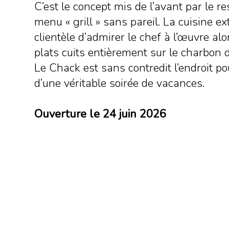
C’est le concept mis de l’avant par le re
menu « grill » sans pareil. La cuisine ex
clientèle d’admirer le chef à l’œuvre alo
plats cuits entièrement sur le charbon 
Le Chack est sans contredit l’endroit po
d’une véritable soirée de vacances.
Ouverture le 24 juin 2026