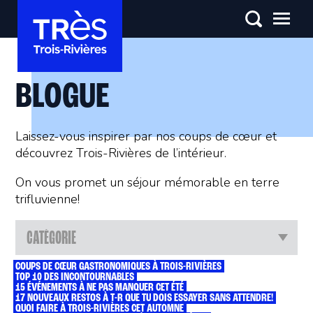
BLOGUE
Laissez-vous inspirer par nos coups de cœur et
découvrez Trois-Rivières de l’intérieur.
On vous promet un séjour mémorable en terre
trifluvienne!
CATÉGORIE
COUPS DE CŒUR GASTRONOMIQUES À TROIS-RIVIÈRES
TOP 10 DES INCONTOURNABLES
15 ÉVÉNEMENTS À NE PAS MANQUER CET ÉTÉ
17 NOUVEAUX RESTOS À T-R QUE TU DOIS ESSAYER SANS ATTENDRE!
QUOI FAIRE À TROIS-RIVIÈRES CET AUTOMNE