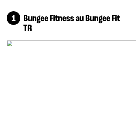
Bungee Fitness au Bungee Fit
TR