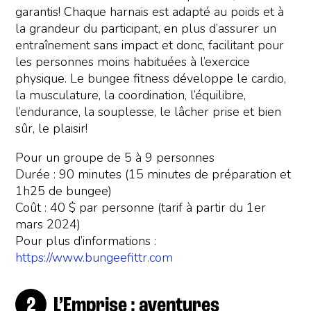
garantis! Chaque harnais est adapté au poids et à
la grandeur du participant, en plus d’assurer un
entraînement sans impact et donc, facilitant pour
les personnes moins habituées à l’exercice
physique. Le bungee fitness développe le cardio,
la musculature, la coordination, l’équilibre,
l’endurance, la souplesse, le lâcher prise et bien
sûr, le plaisir!
Pour un groupe de 5 à 9 personnes
Durée : 90 minutes (15 minutes de préparation et
1h25 de bungee)
Coût : 40 $ par personne (tarif à partir du 1er
mars 2024)
Pour plus d’informations :
https://www.bungeefittr.com
L’Emprise : aventures