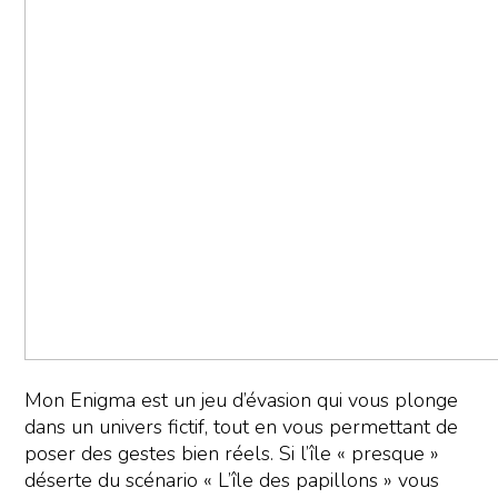
Mon Enigma est un jeu d’évasion qui vous plonge
dans un univers fictif, tout en vous permettant de
poser des gestes bien réels. Si l’île « presque »
déserte du scénario « L’île des papillons » vous