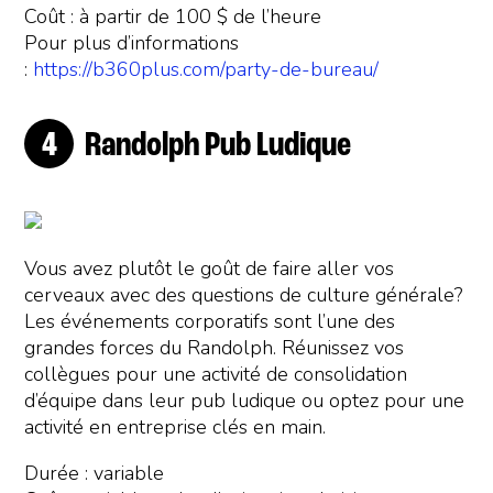
Coût : à partir de 100 $ de l’heure
Pour plus d’informations
:
https://b360plus.com/party-de-bureau/
Randolph Pub Ludique
Vous avez plutôt le goût de faire aller vos
cerveaux avec des questions de culture générale?
Les événements corporatifs sont l’une des
grandes forces du Randolph. Réunissez vos
collègues pour une activité de consolidation
d’équipe dans leur pub ludique ou optez pour une
activité en entreprise clés en main.
Durée : variable