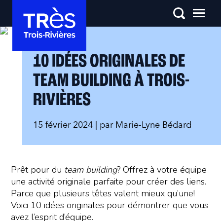
10 IDÉES ORIGINALES DE
TEAM BUILDING À TROIS-
RIVIÈRES
15 février 2024
| par
Marie-Lyne Bédard
Prêt pour du
team building
? Offrez à votre équipe
une activité originale parfaite pour créer des liens.
Parce que plusieurs têtes valent mieux qu’une!
Voici 10 idées originales pour démontrer que vous
avez l’esprit d’équipe.