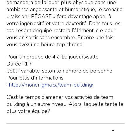
demandera de la jouer plus physique dans une
ambiance angoissante et humoristique, le scénario
« Mission : PÉGASE » fera davantage appel à
votre ingéniosité et votre dextérité. Dans tous les
cas, l’esprit d’équipe restera l’élément-clé pour
vous en sortir sans encombre. Encore une fois,
vous avez une heure, top chrono!
Pour un groupe de 4 à 10 joueurs/salle
Durée : 1 h
Coût : variable, selon le nombre de personne
Pour plus d’informations
:
https://monenigma.ca/team-building/
C’est le temps d’amener vos activités de team
building à un autre niveau. Alors, laquelle tente le
plus votre équipe?