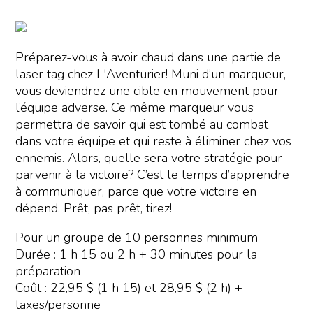
Préparez-vous à avoir chaud dans une partie de
laser tag chez L'Aventurier! Muni d’un marqueur,
vous deviendrez une cible en mouvement pour
l’équipe adverse. Ce même marqueur vous
permettra de savoir qui est tombé au combat
dans votre équipe et qui reste à éliminer chez vos
ennemis. Alors, quelle sera votre stratégie pour
parvenir à la victoire? C’est le temps d’apprendre
à communiquer, parce que votre victoire en
dépend. Prêt, pas prêt, tirez!
Pour un groupe de 10 personnes minimum
Durée : 1 h 15 ou 2 h + 30 minutes pour la
préparation
Coût : 22,95 $ (1 h 15) et 28,95 $ (2 h) +
taxes/personne