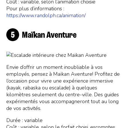
Coût : variable, selon l’animation choisie
Pour plus d’informations :
https://www.randolph.ca/animation/
Maïkan Aventure
Envie d’offrir un moment inoubliable à vos
employés, pensez à Maïkan Aventure! Profitez de
l’occasion pour vivre une expérience immersive
(kayak, rabaska ou escalade) à quelques
kilomètres seulement du centre-ville. Des guides
expérimentés vous accompagneront tout au long
de vos activités.
Durée : variable
Coût : variable, selon le forfait choisi, escomptes