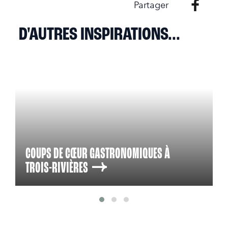
Partager
D'AUTRES INSPIRATIONS...
COUPS DE CŒUR GASTRONOMIQUES À
TROIS-RIVIÈRES