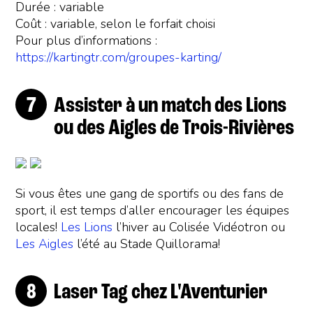
Durée : variable
Coût : variable, selon le forfait choisi
Pour plus d’informations :
https://kartingtr.com/groupes-karting/
Assister à un match des Lions
ou des Aigles de Trois-Rivières
Si vous êtes une gang de sportifs ou des fans de
sport, il est temps d’aller encourager les équipes
locales!
Les Lions
l’hiver au Colisée Vidéotron ou
Les Aigles
l’été au Stade Quillorama!
Laser Tag chez L'Aventurier