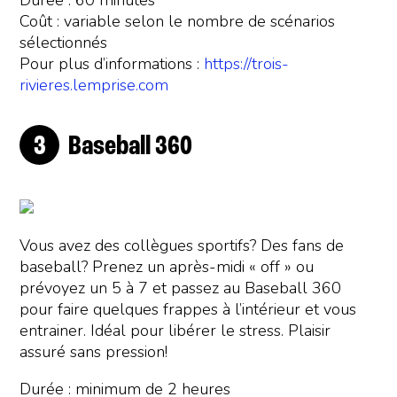
Durée : 60 minutes
Coût : variable selon le nombre de scénarios
sélectionnés
Pour plus d’informations :
https://trois-
rivieres.lemprise.com
Baseball 360
Vous avez des collègues sportifs? Des fans de
baseball? Prenez un après-midi « off » ou
prévoyez un 5 à 7 et passez au Baseball 360
pour faire quelques frappes à l’intérieur et vous
entrainer. Idéal pour libérer le stress. Plaisir
assuré sans pression!
Durée : minimum de 2 heures