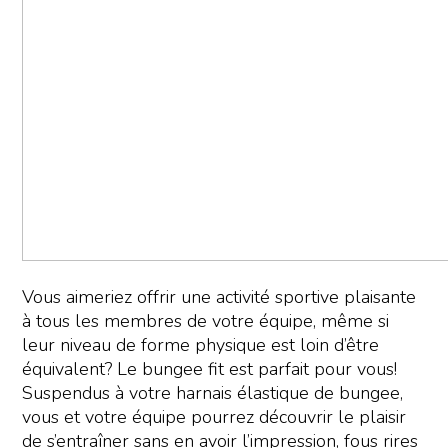
Vous aimeriez offrir une activité sportive plaisante
à tous les membres de votre équipe, même si
leur niveau de forme physique est loin d’être
équivalent? Le bungee fit est parfait pour vous!
Suspendus à votre harnais élastique de bungee,
vous et votre équipe pourrez découvrir le plaisir
de s’entraîner sans en avoir l’impression, fous rires