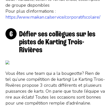
de groupe disponibles
Pour plus d’informations :
https://www.maikan.ca/service/corporatifscolaire/
Défier ses collègues sur les
pistes de Karting Trois-
Rivières
Vous êtes une team qui a la bougeotte? Rien de
tel qu’une compétition de karting! Le Karting Trois-
Rivières propose 3 circuits différents et plusieurs
puissances de karts. On parie que toute l’équipe va
rire aux éclats! Toutes les occasions sont bonnes
pour une compétition remplie d'adrénaline.