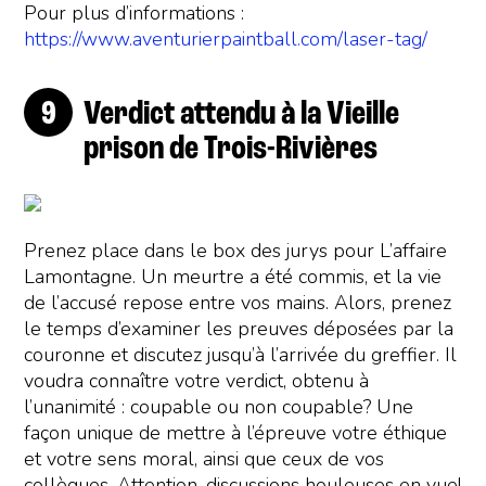
Pour plus d’informations :
https://www.aventurierpaintball.com/laser-tag/
Verdict attendu à la Vieille
prison de Trois-Rivières
Prenez place dans le box des jurys pour L’affaire
Lamontagne. Un meurtre a été commis, et la vie
de l’accusé repose entre vos mains. Alors, prenez
le temps d’examiner les preuves déposées par la
couronne et discutez jusqu’à l’arrivée du greffier. Il
voudra connaître votre verdict, obtenu à
l’unanimité : coupable ou non coupable? Une
façon unique de mettre à l’épreuve votre éthique
et votre sens moral, ainsi que ceux de vos
collègues. Attention, discussions houleuses en vue!