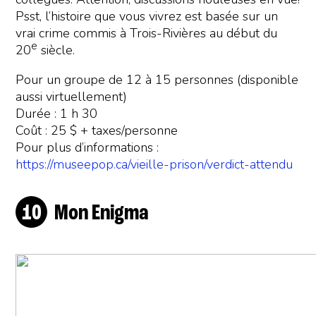
Psst, l’histoire que vous vivrez est basée sur un
vrai crime commis à Trois-Rivières au début du
e
20
siècle.
Pour un groupe de 12 à 15 personnes (disponible
aussi virtuellement)
Durée : 1 h 30
Coût : 25 $ + taxes/personne
Pour plus d’informations :
https://museepop.ca/vieille-prison/verdict-attendu
Mon Enigma