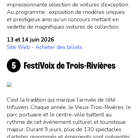
impressionnante sélection de voitures d’exception.
Au programme : exposition de modèles uniques
et prestigieux ainsi qu’un concours mettant en
vedette de magnifiques voitures de collection.
13 et 14 juin 2026
Site Web
-
Acheter des billets
FestiVoix de Trois-Rivières
C’est la tradition qui marque l’arrivée de l’été
trifluvien. Chaque année, le Vieux-Trois-Rivières, le
parc portuaire et le centre-ville battent au
rythme de cet événement culturel et touristique
majeur. Durant 9 jours, plus de 130 spectacles
d’artistes renommés et émergents sont présentés