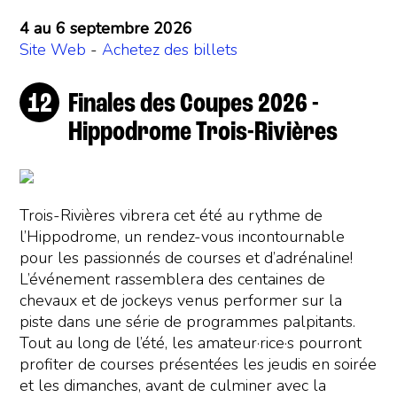
4 au 6 septembre 2026
Site Web
-
Achetez des billets
Finales des Coupes 2026 -
Hippodrome Trois-Rivières
Trois-Rivières vibrera cet été au rythme de
l’Hippodrome, un rendez-vous incontournable
pour les passionnés de courses et d’adrénaline!
L’événement rassemblera des centaines de
chevaux et de jockeys venus performer sur la
piste dans une série de programmes palpitants.
Tout au long de l’été, les amateur·rice·s pourront
profiter de courses présentées les jeudis en soirée
et les dimanches, avant de culminer avec la