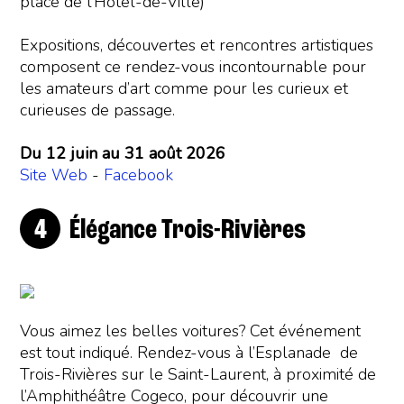
place de l’Hôtel-de-Ville)
Expositions, découvertes et rencontres artistiques
composent ce rendez-vous incontournable pour
les amateurs d’art comme pour les curieux et
curieuses de passage.
Du 12 juin au 31 août 2026
Site Web
-
Facebook
Élégance Trois-Rivières
Vous aimez les belles voitures? Cet événement
est tout indiqué. Rendez-vous à l’Esplanade de
Trois-Rivières sur le Saint-Laurent, à proximité de
l’Amphithéâtre Cogeco, pour découvrir une