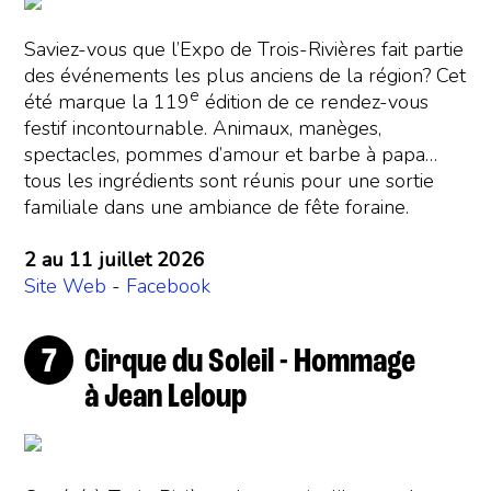
Saviez-vous que l’Expo de Trois-Rivières fait partie
des événements les plus anciens de la région? Cet
e
été marque la 119
édition de ce rendez-vous
festif incontournable. Animaux, manèges,
spectacles, pommes d’amour et barbe à papa…
tous les ingrédients sont réunis pour une sortie
familiale dans une ambiance de fête foraine.
2 au 11 juillet 2026
Site Web
-
Facebook
Cirque du Soleil - Hommage
à Jean Leloup