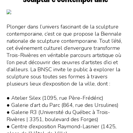
Plonger dans l’univers fascinant de la sculpture
contemporaine, c’est ce que propose la Biennale
nationale de sculpture contemporaine. Tout l’été,
cet événement culturel d’envergure transforme
Trois-Rivières en véritable parcours artistique où
l’on peut découvrir des œuvres d’artistes d’ici et
d’ailleurs. La BNSC invite le public à explorer la
sculpture sous toutes ses formes à travers
plusieurs lieux d’exposition de la ville, dont :
● Atelier Silex (1095, rue Père-Frédéric)
● Galerie d’art du Parc (864, rue des Ursulines)
● Galerie R3 (Université du Québec à Trois-
Rivières | 3351, boulevard des Forges)
● Centre d’exposition Raymond-Lasnier (1425,