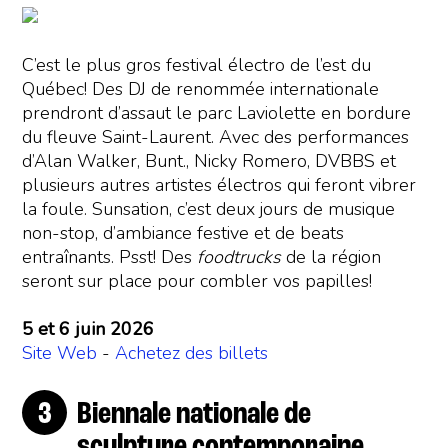
C’est le plus gros festival électro de l’est du
Québec! Des DJ de renommée internationale
prendront d’assaut le parc Laviolette en bordure
du fleuve Saint-Laurent. Avec des performances
d’Alan Walker, Bunt., Nicky Romero, DVBBS et
plusieurs autres artistes électros qui feront vibrer
la foule. Sunsation, c’est deux jours de musique
non-stop, d’ambiance festive et de beats
entraînants. Psst! Des
foodtrucks
de la région
seront sur place pour combler vos papilles!
5 et 6 juin 2026
Site Web
-
Achetez des billets
Biennale nationale de
sculpture contemporaine