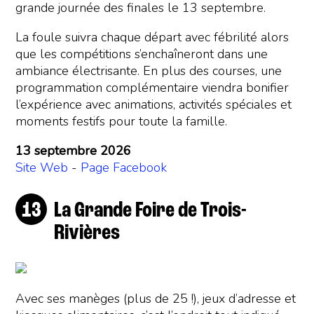
grande journée des finales le 13 septembre.
La foule suivra chaque départ avec fébrilité alors
que les compétitions s’enchaîneront dans une
ambiance électrisante. En plus des courses, une
programmation complémentaire viendra bonifier
l’expérience avec animations, activités spéciales et
moments festifs pour toute la famille.
13 septembre 2026
Site Web
-
Page Facebook
La Grande Foire de Trois-
Rivières
Avec ses manèges (plus de 25 !), jeux d’adresse et