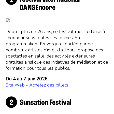
DANSEncore
Depuis plus de 26 ans, ce festival met la danse à
l’honneur sous toutes ses formes. Sa
programmation d’envergure, portée par de
nombreux artistes d’ici et d’ailleurs, propose des
spectacles en salle, des activités extérieures
gratuites ainsi que des initiatives de médiation et de
formation pour tous les publics.
Du 4 au 7 juin 2026
Site Web
-
Achetez des billets
Sunsation Festival