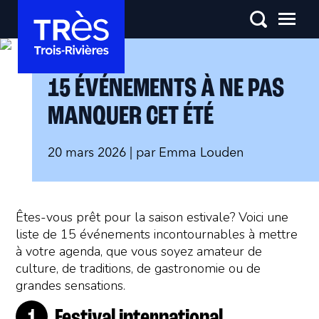
15 ÉVÉNEMENTS À NE PAS
MANQUER CET ÉTÉ
20 mars 2026
| par
Emma Louden
Êtes-vous prêt pour la saison estivale? Voici une
liste de 15 événements incontournables à mettre
à votre agenda, que vous soyez amateur de
culture, de traditions, de gastronomie ou de
grandes sensations.
Festival international