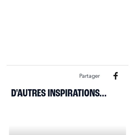
Partager
D'AUTRES INSPIRATIONS...