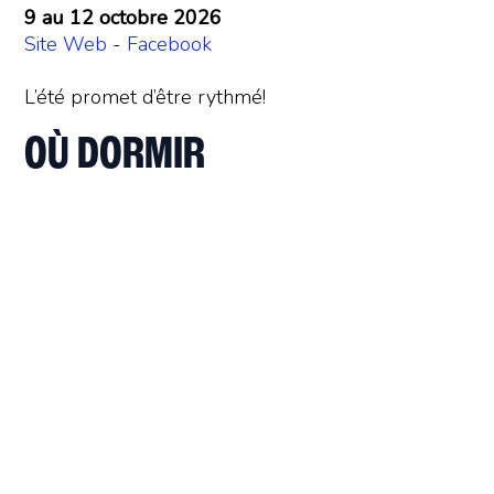
9 au 12 octobre 2026
Site Web
-
Facebook
L’été promet d’être rythmé!
OÙ DORMIR