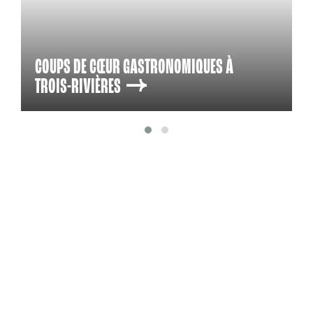
COUPS DE CŒUR GASTRONOMIQUES À
TROIS-RIVIÈRES