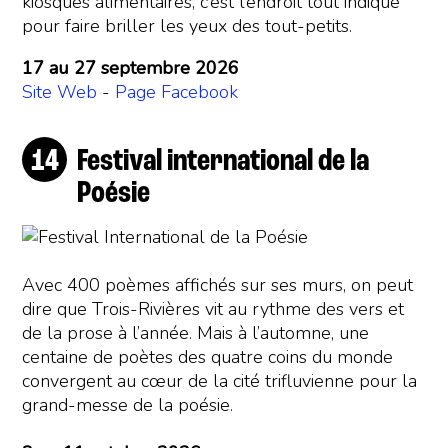
kiosques alimentaires, c’est l’endroit tout indiqué
pour faire briller les yeux des tout-petits.
17 au 27 septembre 2026
Site Web
-
Page Facebook
Festival international de la
Poésie
Avec 400 poèmes affichés sur ses murs, on peut
dire que Trois-Rivières vit au rythme des vers et
de la prose à l’année. Mais à l’automne, une
centaine de poètes des quatre coins du monde
convergent au cœur de la cité trifluvienne pour la
grand-messe de la poésie.