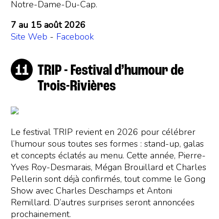
Notre-Dame-Du-Cap.
7 au 15 août 2026
Site Web
-
Facebook
TRIP - Festival d’humour de
Trois-Rivières
Le festival TRIP revient en 2026 pour célébrer
l’humour sous toutes ses formes : stand-up, galas
et concepts éclatés au menu. Cette année, Pierre-
Yves Roy-Desmarais, Mégan Brouillard et Charles
Pellerin sont déjà confirmés, tout comme le Gong
Show avec Charles Deschamps et Antoni
Remillard. D’autres surprises seront annoncées
prochainement.