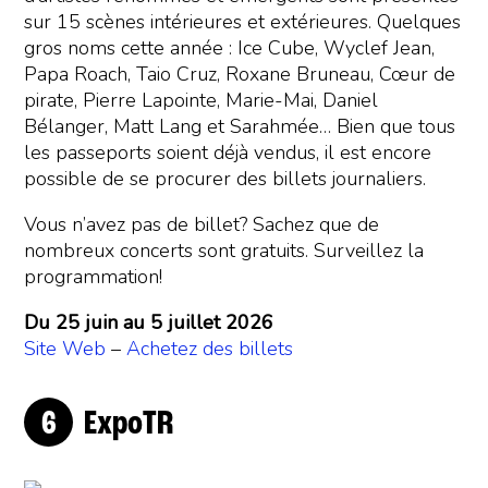
sur 15 scènes intérieures et extérieures. Quelques
gros noms cette année : Ice Cube, Wyclef Jean,
Papa Roach, Taio Cruz, Roxane Bruneau, Cœur de
pirate, Pierre Lapointe, Marie-Mai, Daniel
Bélanger, Matt Lang et Sarahmée… Bien que tous
les passeports soient déjà vendus, il est encore
possible de se procurer des billets journaliers.
Vous n’avez pas de billet? Sachez que de
nombreux concerts sont gratuits. Surveillez la
programmation!
Du 25 juin au 5 juillet 2026
Site Web
–
Achetez des billets
ExpoTR