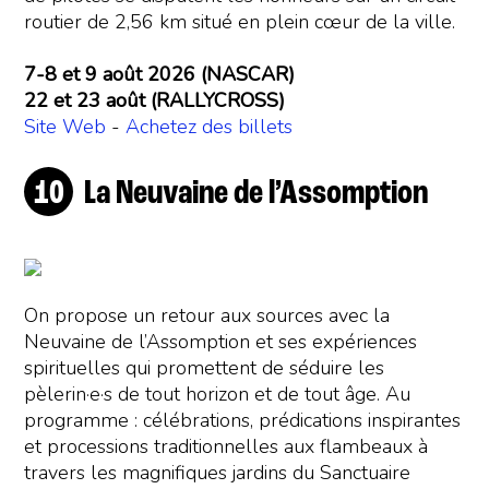
routier de 2,56 km situé en plein cœur de la ville.
7-8 et 9 août 2026 (NASCAR)
22 et 23 août (RALLYCROSS)
Site Web
-
Achetez des billets
La Neuvaine de l’Assomption
On propose un retour aux sources avec la
Neuvaine de l’Assomption et ses expériences
spirituelles qui promettent de séduire les
pèlerin·e·s de tout horizon et de tout âge. Au
programme : célébrations, prédications inspirantes
et processions traditionnelles aux flambeaux à
travers les magnifiques jardins du Sanctuaire