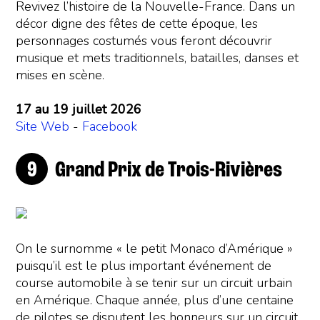
Revivez l’histoire de la Nouvelle-France. Dans un
décor digne des fêtes de cette époque, les
personnages costumés vous feront découvrir
musique et mets traditionnels, batailles, danses et
mises en scène.
17 au 19 juillet 2026
Site Web
-
Facebook
Grand Prix de Trois-Rivières
On le surnomme « le petit Monaco d’Amérique »
puisqu’il est le plus important événement de
course automobile à se tenir sur un circuit urbain
en Amérique. Chaque année, plus d’une centaine
de pilotes se disputent les honneurs sur un circuit