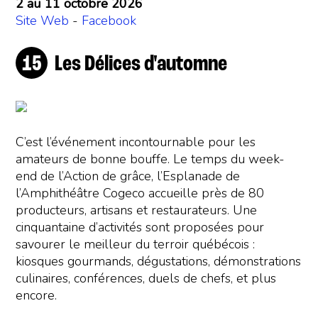
2 au 11 octobre 2026
Site Web
-
Facebook
Les Délices d'automne
C’est l’événement incontournable pour les
amateurs de bonne bouffe. Le temps du week-
end de l’Action de grâce, l’Esplanade de
l’Amphithéâtre Cogeco accueille près de 80
producteurs, artisans et restaurateurs. Une
cinquantaine d’activités sont proposées pour
savourer le meilleur du terroir québécois :
kiosques gourmands, dégustations, démonstrations
culinaires, conférences, duels de chefs, et plus
encore.