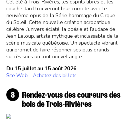
Cet été à Trois-Rivières, les esprits libres et les
couche-tard trouveront leur compte avec le
neuvième opus de la Série hommage du Cirque
du Soleil. Cette nouvelle création acrobatique
célèbre l’univers éclaté, la poésie et l’audace de
Jean Leloup, artiste mythique et inclassable de la
scène musicale québécoise. Un spectacle vibrant
qui promet de faire résonner ses plus grands
succès sous un tout nouvel angle.
Du 15 juillet au 15 août 2026
Site Web
-
Achetez des billets
Rendez-vous des coureurs des
bois de Trois-Rivières