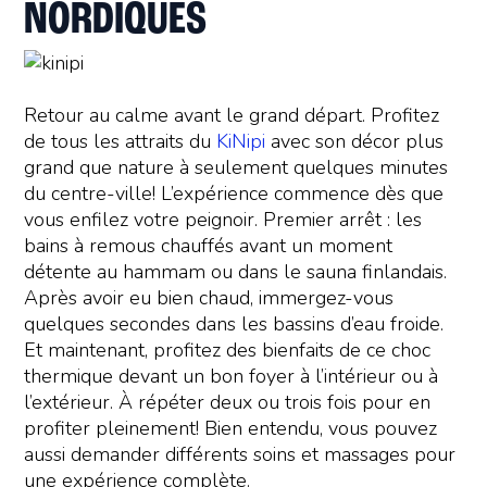
NORDIQUES
Retour au calme avant le grand départ. Profitez
de tous les attraits du
KiNipi
avec son décor plus
grand que nature à seulement quelques minutes
du centre-ville! L’expérience commence dès que
vous enfilez votre peignoir. Premier arrêt : les
bains à remous chauffés avant un moment
détente au hammam ou dans le sauna finlandais.
Après avoir eu bien chaud, immergez-vous
quelques secondes dans les bassins d’eau froide.
Et maintenant, profitez des bienfaits de ce choc
thermique devant un bon foyer à l’intérieur ou à
l’extérieur. À répéter deux ou trois fois pour en
profiter pleinement! Bien entendu, vous pouvez
aussi demander différents soins et massages pour
une expérience complète.