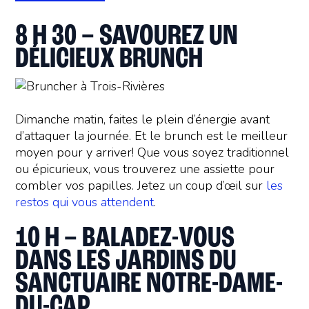
8 H 30 – SAVOUREZ UN
DÉLICIEUX BRUNCH
Dimanche matin, faites le plein d’énergie avant
d’attaquer la journée. Et le brunch est le meilleur
moyen pour y arriver! Que vous soyez traditionnel
ou épicurieux, vous trouverez une assiette pour
combler vos papilles. Jetez un coup d’œil sur
les
restos qui vous attendent
.
10 H – BALADEZ-VOUS
DANS LES JARDINS DU
SANCTUAIRE NOTRE-DAME-
DU-CAP