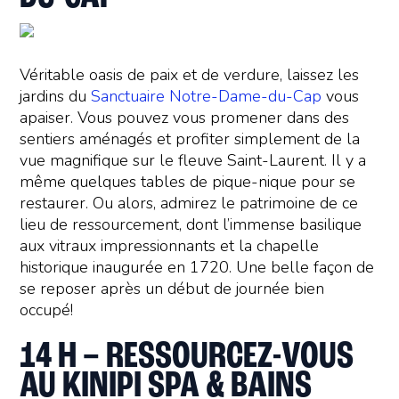
Véritable oasis de paix et de verdure, laissez les
jardins du
Sanctuaire Notre-Dame-du-Cap
vous
apaiser. Vous pouvez vous promener dans des
sentiers aménagés et profiter simplement de la
vue magnifique sur le fleuve Saint-Laurent. Il y a
même quelques tables de pique-nique pour se
restaurer. Ou alors, admirez le patrimoine de ce
lieu de ressourcement, dont l’immense basilique
aux vitraux impressionnants et la chapelle
historique inaugurée en 1720. Une belle façon de
se reposer après un début de journée bien
occupé!
14 H – RESSOURCEZ-VOUS
AU KINIPI SPA & BAINS