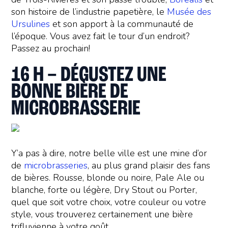
son histoire de l’industrie papetière, le
Musée des
Ursulines
et son apport à la communauté de
l’époque. Vous avez fait le tour d’un endroit?
Passez au prochain!
16 H – DÉGUSTEZ UNE
BONNE BIÈRE DE
MICROBRASSERIE
Y’a pas à dire, notre belle ville est une mine d’or
de
microbrasseries
, au plus grand plaisir des fans
de bières. Rousse, blonde ou noire, Pale Ale ou
blanche, forte ou légère, Dry Stout ou Porter,
quel que soit votre choix, votre couleur ou votre
style, vous trouverez certainement une bière
trifluvienne à votre goût.