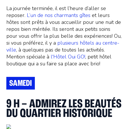
La journée terminée, il est l’heure d’aller se
reposer.
L’un de nos charmants gîtes
et leurs
hôtes sont prêts à vous accueillir pour une nuit de
repos bien méritée. Ils seront aux petits soins
pour vous offrir la plus belle des expériences! Ou,
si vous préférez, il y a
plusieurs hôtels au centre-
ville
, à quelques pas de toutes les activités.
Mention spéciale à
l'Hôtel Oui GO!
, petit hôtel
boutique qui a su faire sa place avec brio!
SAMEDI
9 H – ADMIREZ LES BEAUTÉS
DU QUARTIER HISTORIQUE