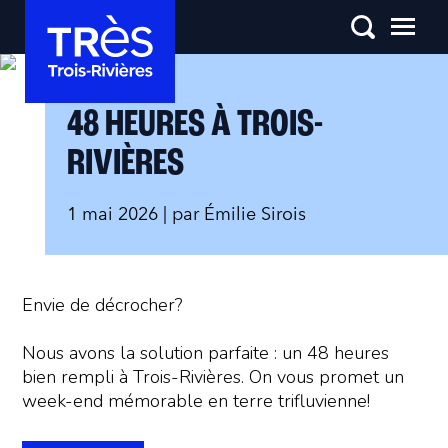
48 HEURES À TROIS-
RIVIÈRES
1 mai 2026
| par
Émilie Sirois
Envie de décrocher?
Nous avons la solution parfaite : un 48 heures
bien rempli à Trois-Rivières. On vous promet un
week-end mémorable en terre trifluvienne!