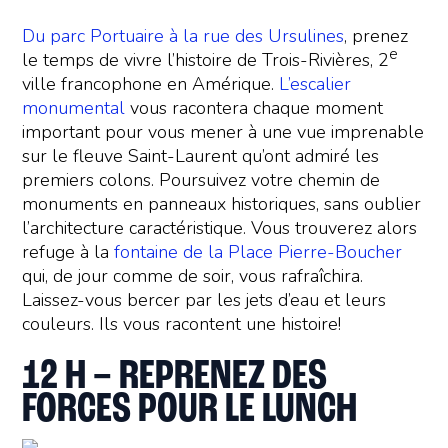
Du parc Portuaire à la rue des Ursulines
, prenez
e
le temps de vivre l’histoire de Trois-Rivières, 2
ville francophone en Amérique.
L’escalier
monumental
vous racontera chaque moment
important pour vous mener à une vue imprenable
sur le fleuve Saint-Laurent qu’ont admiré les
premiers colons. Poursuivez votre chemin de
monuments en panneaux historiques, sans oublier
l’architecture caractéristique. Vous trouverez alors
refuge à la
fontaine de la Place Pierre-Boucher
qui, de jour comme de soir, vous rafraîchira.
Laissez-vous bercer par les jets d’eau et leurs
couleurs. Ils vous racontent une histoire!
12 H – REPRENEZ DES
FORCES POUR LE LUNCH