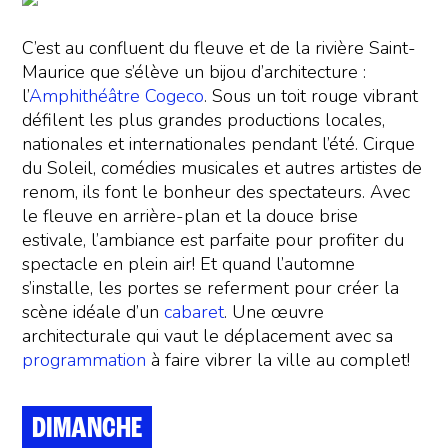
C’est au confluent du fleuve et de la rivière Saint-
Maurice que s’élève un bijou d’architecture :
l’
Amphithéâtre Cogeco
. Sous un toit rouge vibrant
défilent les plus grandes productions locales,
nationales et internationales pendant l’été. Cirque
du Soleil, comédies musicales et autres artistes de
renom, ils font le bonheur des spectateurs. Avec
le fleuve en arrière-plan et la douce brise
estivale, l’ambiance est parfaite pour profiter du
spectacle en plein air! Et quand l’automne
s’installe, les portes se referment pour créer la
scène idéale d’un
cabaret
. Une œuvre
architecturale qui vaut le déplacement avec sa
programmation
à faire vibrer la ville au complet!
DIMANCHE