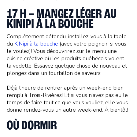
17 H – MANGEZ LÉGER AU
KINIPI À LA BOUCHE
Complètement détendu, installez-vous à la table
du
KiNipi à la bouche
(avec votre peignoir, si vous
le voulez)! Vous découvrirez sur le menu une
cuisine créative où les produits québécois volent
la vedette. Essayez quelque chose de nouveau et
plongez dans un tourbillon de saveurs.
Déjà l’heure de rentrer après un week-end bien
rempli à Trois-Rivières! Et si vous n’avez pas eu le
temps de faire tout ce que vous vouliez, elle vous
donne rendez-vous un autre week-end. À bientôt!
OÙ DORMIR