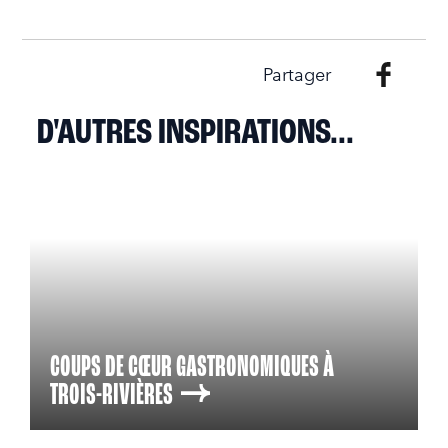
Partager
D'AUTRES INSPIRATIONS...
COUPS DE CŒUR GASTRONOMIQUES À
TROIS-RIVIÈRES