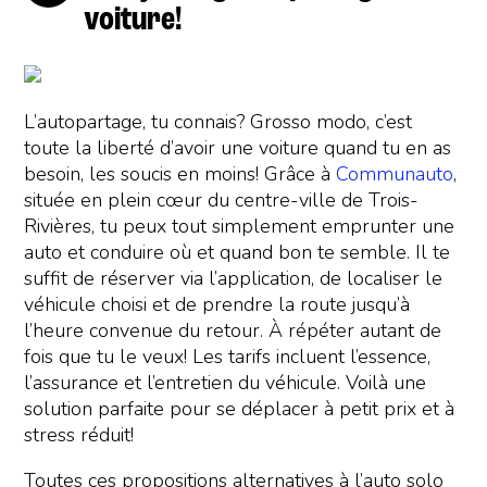
voiture!
L’autopartage, tu connais? Grosso modo, c’est
toute la liberté d’avoir une voiture quand tu en as
besoin, les soucis en moins! Grâce à
Communauto
,
située en plein cœur du centre-ville de Trois-
Rivières, tu peux tout simplement emprunter une
auto et conduire où et quand bon te semble. Il te
suffit de réserver via l’application, de localiser le
véhicule choisi et de prendre la route jusqu’à
l’heure convenue du retour. À répéter autant de
fois que tu le veux! Les tarifs incluent l’essence,
l’assurance et l’entretien du véhicule. Voilà une
solution parfaite pour se déplacer à petit prix et à
stress réduit!
Toutes ces propositions alternatives à l’auto solo