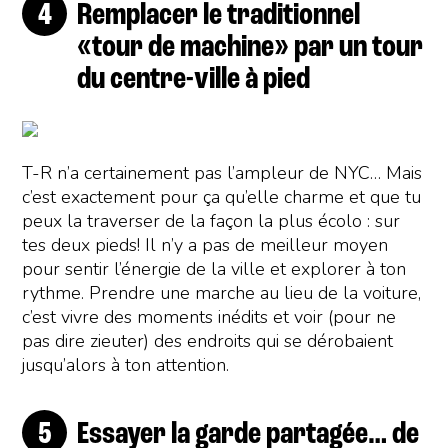
Remplacer le traditionnel
«tour de machine» par un tour
du centre-ville à pied
T-R n’a certainement pas l’ampleur de NYC… Mais
c’est exactement pour ça qu’elle charme et que tu
peux la traverser de la façon la plus écolo : sur
tes deux pieds! Il n’y a pas de meilleur moyen
pour sentir l’énergie de la ville et explorer à ton
rythme. Prendre une marche au lieu de la voiture,
c’est vivre des moments inédits et voir (pour ne
pas dire zieuter) des endroits qui se dérobaient
jusqu’alors à ton attention.
Essayer la garde partagée… de