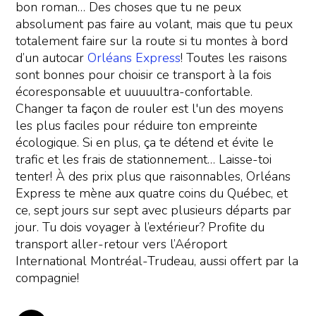
bon roman… Des choses que tu ne peux
absolument pas faire au volant, mais que tu peux
totalement faire sur la route si tu montes à bord
d’un autocar
Orléans Express
! Toutes les raisons
sont bonnes pour choisir ce transport à la fois
écoresponsable et uuuuultra-confortable.
Changer ta façon de rouler est l'un des moyens
les plus faciles pour réduire ton empreinte
écologique. Si en plus, ça te détend et évite le
trafic et les frais de stationnement… Laisse-toi
tenter! À des prix plus que raisonnables, Orléans
Express te mène aux quatre coins du Québec, et
ce, sept jours sur sept avec plusieurs départs par
jour. Tu dois voyager à l’extérieur? Profite du
transport aller-retour vers l’Aéroport
International Montréal-Trudeau, aussi offert par la
compagnie!