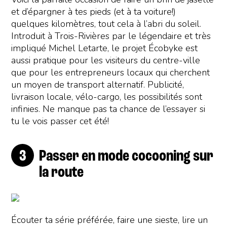
et d’épargner à tes pieds (et à ta voiture!)
quelques kilomètres, tout cela à l’abri du soleil.
Introduit à Trois-Rivières par le légendaire et très
impliqué Michel Letarte, le projet Écobyke est
aussi pratique pour les visiteurs du centre-ville
que pour les entrepreneurs locaux qui cherchent
un moyen de transport alternatif. Publicité,
livraison locale, vélo-cargo, les possibilités sont
infinies. Ne manque pas ta chance de l’essayer si
tu le vois passer cet été!
Passer en mode cocooning sur
la route
Écouter ta série préférée, faire une sieste, lire un