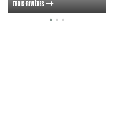
TROIS-RIVIÈRES