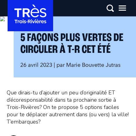
5 FAÇONS PLUS VERTES DE
CIRCULER À T-R CET ÉTÉ
26 avril 2023
| par
Marie Bouvette Jutras
Que dirais-tu d’ajouter un peu d’originalité ET
d’écoresponsabilité dans ta prochaine sortie à
Trois-Rivières? On te propose 5 options faciles
pour te déplacer autrement dans (ou vers) la ville!
T’embarques?