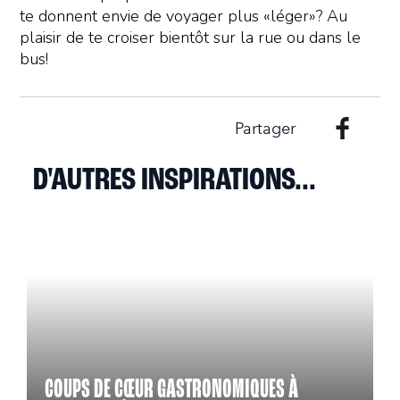
te donnent envie de voyager plus «léger»? Au
plaisir de te croiser bientôt sur la rue ou dans le
bus!
Partager
D'AUTRES INSPIRATIONS...
COUPS DE CŒUR GASTRONOMIQUES À