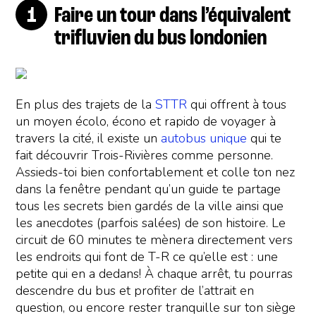
Faire un tour dans l’équivalent
trifluvien du bus londonien
En plus des trajets de la
STTR
qui offrent à tous
un moyen écolo, écono et rapido de voyager à
travers la cité, il existe un
autobus unique
qui te
fait découvrir Trois-Rivières comme personne.
Assieds-toi bien confortablement et colle ton nez
dans la fenêtre pendant qu’un guide te partage
tous les secrets bien gardés de la ville ainsi que
les anecdotes (parfois salées) de son histoire. Le
circuit de 60 minutes te mènera directement vers
les endroits qui font de T-R ce qu’elle est : une
petite qui en a dedans! À chaque arrêt, tu pourras
descendre du bus et profiter de l’attrait en
question, ou encore rester tranquille sur ton siège