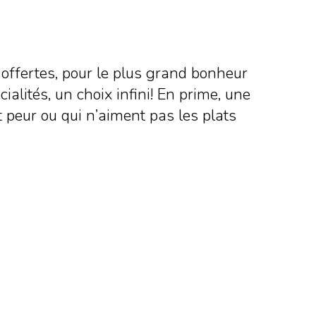
offertes, pour le plus grand bonheur
alités, un choix infini! En prime, une
 peur ou qui n’aiment pas les plats