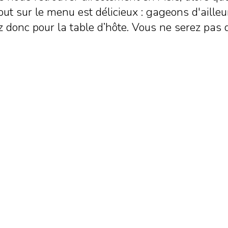
ut sur le menu est délicieux : gageons d'aille
ez donc pour la table d’hôte. Vous ne serez pas