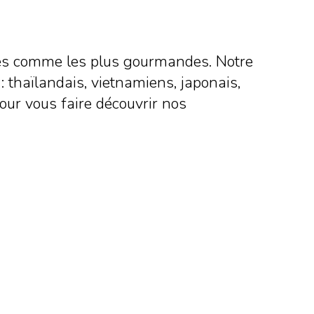
uches comme les plus gourmandes. Notre
 : thaïlandais, vietnamiens, japonais,
pour vous faire découvrir nos