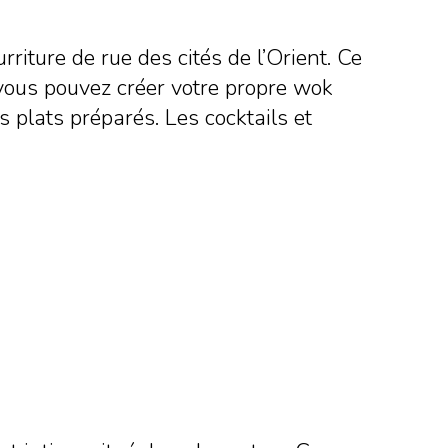
rriture de rue des cités de l’Orient. Ce
 vous pouvez créer votre propre wok
s plats préparés. Les cocktails et