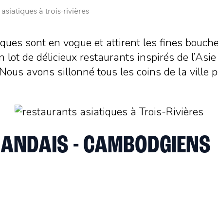
asiatiques à trois-rivières
atiques sont en vogue et attirent les fines bo
 lot de délicieux restaurants inspirés de l’Asie
 Nous avons sillonné tous les coins de la ville 
LANDAIS - CAMBODGIENS