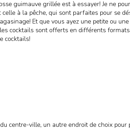
se guimauve grillée est à essayer! Je ne pour
 celle à la pêche, qui sont parfaites pour se dé
gasinage! Et que vous ayez une petite ou une 
es cocktails sont offerts en différents formats
e cocktails!
 du centre-ville, un autre endroit de choix pour