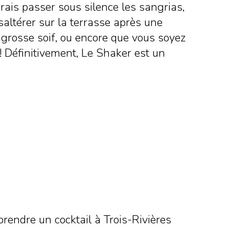
rais passer sous silence les sangrias,
saltérer sur la terrasse après une
grosse soif, ou encore que vous soyez
! Définitivement, Le Shaker est un
 prendre un cocktail à Trois-Rivières