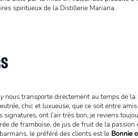
res spiritueux de la Distillerie Mariana.
RS
y
nous transporte directement au temps de la pro
utrée, chic et luxueuse, que ce soit entre amis
s signatures, ont l’air très bon, je reviens toujo
rée de framboise, de jus de fruit de la passion
 barmans, le préféré des clients est le
Bonnie o