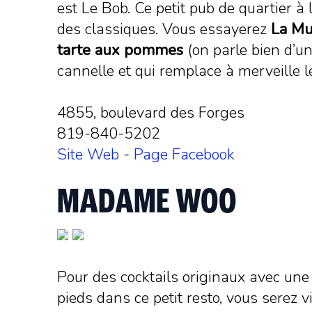
est Le Bob. Ce petit pub de quartier à
des classiques. Vous essayerez
La Mu
tarte aux pommes
(on parle bien d’un
cannelle et qui remplace à merveille l
4855, boulevard des Forges
819-840-5202
Site Web
-
Page Facebook
MADAME WOO
Pour des cocktails originaux avec une
pieds dans ce petit resto, vous serez 