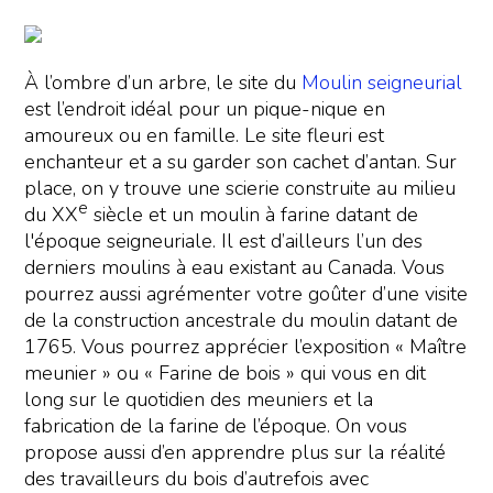
À l’ombre d’un arbre, le site du
Moulin seigneurial
est l’endroit idéal pour un pique-nique en
amoureux ou en famille. Le site fleuri est
enchanteur et a su garder son cachet d’antan. Sur
place, on y trouve une scierie construite au milieu
e
du XX
siècle et un moulin à farine datant de
l'époque seigneuriale. Il est d’ailleurs l’un des
derniers moulins à eau existant au Canada. Vous
pourrez aussi agrémenter votre goûter d’une visite
de la construction ancestrale du moulin datant de
1765. Vous pourrez apprécier l’exposition « Maître
meunier » ou « Farine de bois » qui vous en dit
long sur le quotidien des meuniers et la
fabrication de la farine de l’époque. On vous
propose aussi d’en apprendre plus sur la réalité
des travailleurs du bois d’autrefois avec