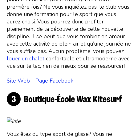
première fois? Ne vous inquiétez pas, le club vous
donne une formation pour le sport que vous
aurez choisi. Vous pourrez donc profiter
pleinement de la découverte de cette nouvelle
discipline. Il se peut que vous tombiez en amour
avec cette activité de plein air et qu’une journée ne
vous suffise pas. Aucun problème! vous pouvez
louer un chalet
confortable et ultramoderne avec
vue sur le lac, rien de mieux pour se ressourcer!
Site Web
-
Page Facebook
Boutique-École Wax Kitesurf
Vous êtes du type sport de glisse? Vous ne