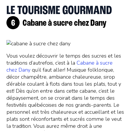
LE TOURISME GOURMAND
Cabane à sucre chez Dany
Vous voulez découvrir le temps des sucres et les
traditions d’autrefois, c’est à la
Cabane à sucre
chez Dany
qu’il faut aller! Musique folklorique,
décor champêtre, ambiance chaleureuse, sirop
d’érable coulant à flots dans tous les plats, tout y
est! Dès qu’on entre dans cette cabane, c’est le
dépaysement, on se croirait dans le temps des
festivités québécoises de nos grands-parents. Le
personnel est très chaleureux et accueillant et les
plats sont réconfortants et sucrés comme le veut
la tradition. Vous aurez même droit à une