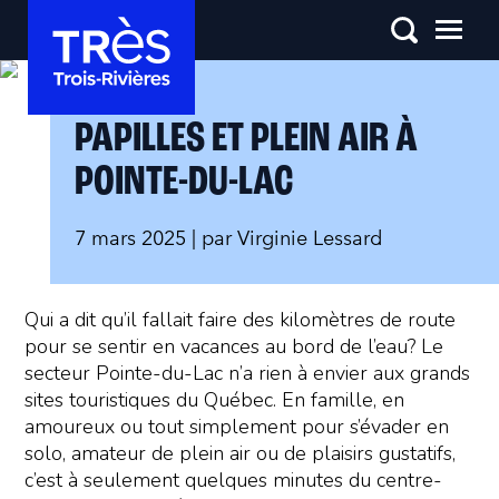
PAPILLES ET PLEIN AIR À
POINTE-DU-LAC
7 mars 2025
| par
Virginie Lessard
Qui a dit qu’il fallait faire des kilomètres de route
pour se sentir en vacances au bord de l’eau? Le
secteur Pointe-du-Lac n’a rien à envier aux grands
sites touristiques du Québec. En famille, en
amoureux ou tout simplement pour s’évader en
solo, amateur de plein air ou de plaisirs gustatifs,
c’est à seulement quelques minutes du centre-