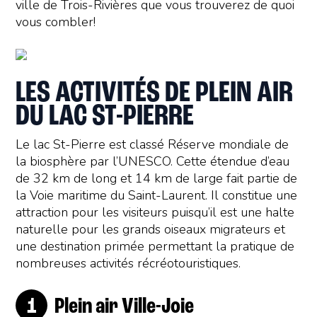
ville de Trois-Rivières que vous trouverez de quoi
vous combler!
LES ACTIVITÉS DE PLEIN AIR
DU LAC ST-PIERRE
Le lac St-Pierre est classé Réserve mondiale de
la biosphère par l’UNESCO. Cette étendue d’eau
de 32 km de long et 14 km de large fait partie de
la Voie maritime du Saint-Laurent. Il constitue une
attraction pour les visiteurs puisqu’il est une halte
naturelle pour les grands oiseaux migrateurs et
une destination primée permettant la pratique de
nombreuses activités récréotouristiques.
Plein air Ville-Joie