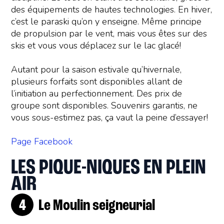
des équipements de hautes technologies. En hiver,
c’est le paraski qu’on y enseigne. Même principe
de propulsion par le vent, mais vous êtes sur des
skis et vous vous déplacez sur le lac glacé!
Autant pour la saison estivale qu’hivernale,
plusieurs forfaits sont disponibles allant de
l’initiation au perfectionnement. Des prix de
groupe sont disponibles. Souvenirs garantis, ne
vous sous-estimez pas, ça vaut la peine d’essayer!
Page Facebook
LES PIQUE-NIQUES EN PLEIN
AIR
Le Moulin seigneurial