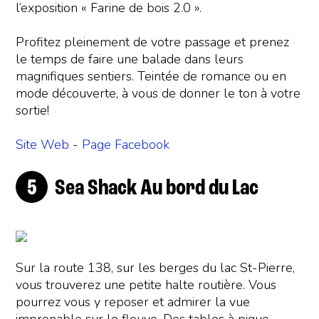
l’exposition « Farine de bois 2.0 ».
Profitez pleinement de votre passage et prenez
le temps de faire une balade dans leurs
magnifiques sentiers. Teintée de romance ou en
mode découverte, à vous de donner le ton à votre
sortie!
Site Web
-
Page Facebook
Sea Shack Au bord du Lac
Sur la route 138, sur les berges du lac St-Pierre,
vous trouverez une petite halte routière. Vous
pourrez vous y reposer et admirer la vue