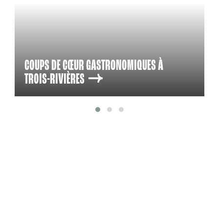
COUPS DE CŒUR GASTRONOMIQUES À
TROIS-RIVIÈRES