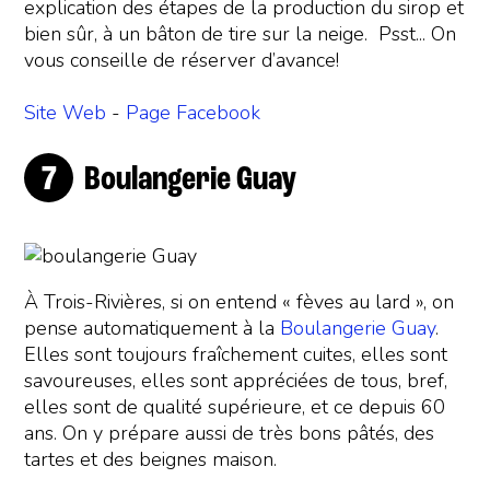
explication des étapes de la production du sirop et
bien sûr, à un bâton de tire sur la neige. Psst... On
vous conseille de réserver d’avance!
Site Web
-
Page Facebook
Boulangerie Guay
À Trois-Rivières, si on entend « fèves au lard », on
pense automatiquement à la
Boulangerie Guay
.
Elles sont toujours fraîchement cuites, elles sont
savoureuses, elles sont appréciées de tous, bref,
elles sont de qualité supérieure, et ce depuis 60
ans. On y prépare aussi de très bons pâtés, des
tartes et des beignes maison.