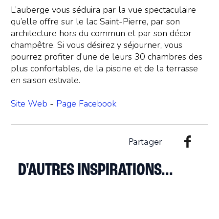
L’auberge vous séduira par la vue spectaculaire
qu’elle offre sur le lac Saint-Pierre, par son
architecture hors du commun et par son décor
champêtre. Si vous désirez y séjourner, vous
pourrez profiter d’une de leurs 30 chambres des
plus confortables, de la piscine et de la terrasse
en saison estivale.
Site Web
-
Page Facebook
Partager
D'AUTRES INSPIRATIONS...