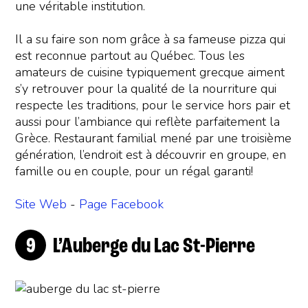
une véritable institution.
Il a su faire son nom grâce à sa fameuse pizza qui
est reconnue partout au Québec. Tous les
amateurs de cuisine typiquement grecque aiment
s’y retrouver pour la qualité de la nourriture qui
respecte les traditions, pour le service hors pair et
aussi pour l’ambiance qui reflète parfaitement la
Grèce. Restaurant familial mené par une troisième
génération, l’endroit est à découvrir en groupe, en
famille ou en couple, pour un régal garanti!
Site Web
-
Page Facebook
L’Auberge du Lac St-Pierre