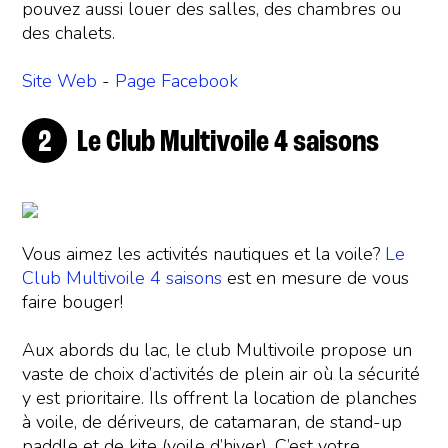
pouvez aussi louer des salles, des chambres ou
des chalets.
Site Web
-
Page Facebook
Le Club Multivoile 4 saisons
Vous aimez les activités nautiques et la voile?
Le
Club Multivoile 4 saisons
est en mesure de vous
faire bouger!
Aux abords du lac, le club Multivoile propose un
vaste de choix d’activités de plein air où la sécurité
y est prioritaire. Ils offrent la location de planches
à voile, de dériveurs, de catamaran, de stand-up
paddle et de kite (voile d’hiver). C’est votre