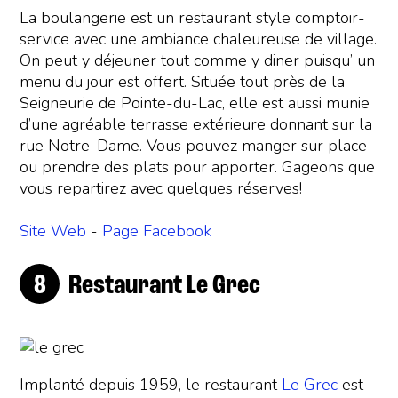
La boulangerie est un restaurant style comptoir-
service avec une ambiance chaleureuse de village.
On peut y déjeuner tout comme y diner puisqu’ un
menu du jour est offert. Située tout près de la
Seigneurie de Pointe-du-Lac, elle est aussi munie
d’une agréable terrasse extérieure donnant sur la
rue Notre-Dame. Vous pouvez manger sur place
ou prendre des plats pour apporter. Gageons que
vous repartirez avec quelques réserves!
Site Web
-
Page Facebook
Restaurant Le Grec
Implanté depuis 1959, le restaurant
Le Grec
est