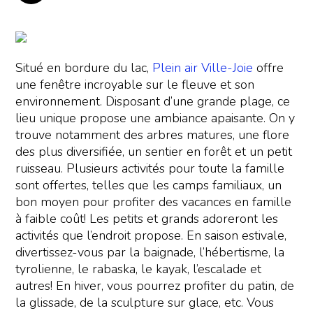
Situé en bordure du lac,
Plein air Ville-Joie
offre
une fenêtre incroyable sur le fleuve et son
environnement. Disposant d’une grande plage, ce
lieu unique propose une ambiance apaisante. On y
trouve notamment des arbres matures, une flore
des plus diversifiée, un sentier en forêt et un petit
ruisseau. Plusieurs activités pour toute la famille
sont offertes, telles que les camps familiaux, un
bon moyen pour profiter des vacances en famille
à faible coût! Les petits et grands adoreront les
activités que l’endroit propose. En saison estivale,
divertissez-vous par la baignade, l’hébertisme, la
tyrolienne, le rabaska, le kayak, l’escalade et
autres! En hiver, vous pourrez profiter du patin, de
la glissade, de la sculpture sur glace, etc. Vous