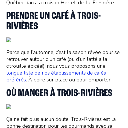
Québec dans la maison Hertel-de-la-Fresnière.
PRENDRE UN CAFÉ À TROIS-
RIVIÈRES
Parce que l’automne, c’est la saison rêvée pour se
retrouver autour d’un café (ou d’un latté à la
citrouille épicée!), nous vous proposons une
longue liste de nos établissements de cafés
préférés
. À boire sur place ou pour emporter!
OÙ MANGER À TROIS-RIVIÈRES
Ça ne fait plus aucun doute; Trois-Rivières est la
bonne destination pour les gourmands avec sa