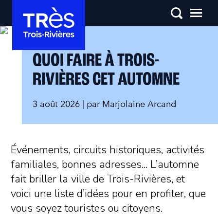
QUOI FAIRE À TROIS-
RIVIÈRES CET AUTOMNE
3 août 2026
| par
Marjolaine Arcand
Événements, circuits historiques, activités
familiales, bonnes adresses... L’automne
fait briller la ville de Trois-Rivières, et
voici une liste d’idées pour en profiter, que
vous soyez touristes ou citoyens.