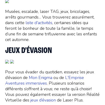
Musées, escalade, laser TAG, jeux, bricolages,
arrêts gourmands… Vous trouverez assurément,
dans cette
liste d'activités
, certaines idées qui
feront le bonheur de toute la famille, le temps
d’une fin de semaine trifluvienne avec les enfants
cet automne.
JEUX D’ÉVASION
Pour vous évader du quotidien, essayez les jeux
d’évasion de
Mon Enigma
ou de
L'Emprise
Aventures immersives
. Plusieurs scénarios
différents s’offrent à vous; ne reste qu’à choisir!
Vous pouvez également essayer la version Réalité
Virtuelle des
jeux d’évasion
de Laser Plus.