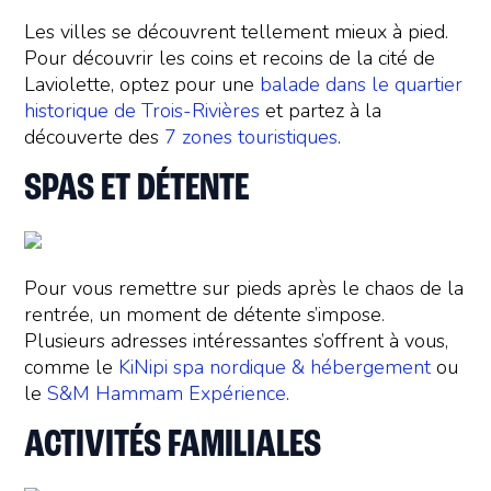
Les villes se découvrent tellement mieux à pied.
Pour découvrir les coins et recoins de la cité de
Laviolette, optez pour une
balade dans le quartier
historique de Trois-Rivières
et partez à la
découverte des
7 zones touristiques
.
SPAS ET DÉTENTE
Pour vous remettre sur pieds après le chaos de la
rentrée, un moment de détente s’impose.
Plusieurs adresses intéressantes s’offrent à vous,
comme le
KiNipi spa nordique & hébergement
ou
le
S&M Hammam Expérience
.
ACTIVITÉS FAMILIALES