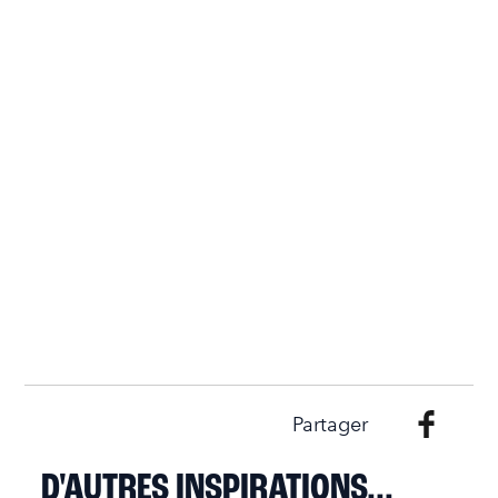
Partager
D'AUTRES INSPIRATIONS...