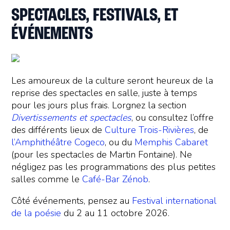
SPECTACLES, FESTIVALS, ET
ÉVÉNEMENTS
Les amoureux de la culture seront heureux de la
reprise des spectacles en salle, juste à temps
pour les jours plus frais. Lorgnez la section
Divertissements et spectacles
, ou consultez l’offre
des différents lieux de
Culture Trois-Rivières
, de
l’Amphithéâtre Cogeco
, ou du
Memphis Cabaret
(pour les spectacles de Martin Fontaine). Ne
négligez pas les programmations des plus petites
salles comme le
Café-Bar Zénob
.
Côté événements, pensez au
Festival international
de la poésie
du 2 au 11 octobre 2026.