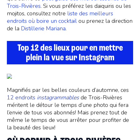
Trois-Rivières
. Si vous préférez les daiquiris ou les
mojitos, consultez notre
liste des meilleurs
endroits où boire un cocktail
ou prenez la direction
de la
Distillerie Mariana
.
Top 12 des lieux pour en mettre
plein la vue sur Instagram
Magnifiés par les belles couleurs d’automne, ces
12 endroits
instagrammables
de Trois-Rivières
méritent le détour le temps d’une photo qui fera
l’envie de tous vos abonnés! Mais prenez tout de
même le temps de vous arrêter pour profiter de
la beauté des lieux!