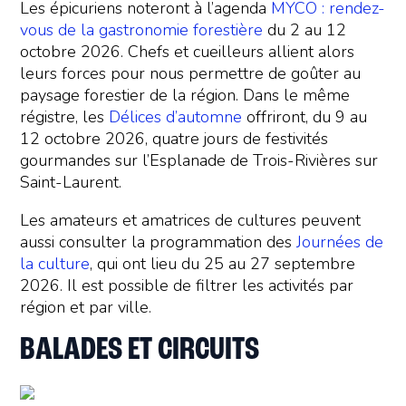
Les épicuriens noteront à l’agenda
MYCO : rendez-
vous de la gastronomie forestière
du 2 au 12
octobre 2026. Chefs et cueilleurs allient alors
leurs forces pour nous permettre de goûter au
paysage forestier de la région. Dans le même
régistre, les
Délices d’automne
offriront, du 9 au
12 octobre 2026, quatre jours de festivités
gourmandes sur l’Esplanade de Trois-Rivières sur
Saint-Laurent.
Les amateurs et amatrices de cultures peuvent
aussi consulter la programmation des
Journées de
la culture
, qui ont lieu du 25 au 27 septembre
2026. Il est possible de filtrer les activités par
région et par ville.
BALADES ET CIRCUITS