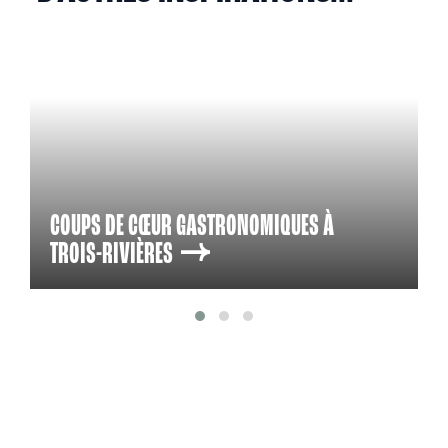
COUPS DE CŒUR GASTRONOMIQUES À
TROIS-RIVIÈRES