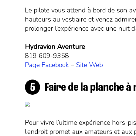
Le pilote vous attend à bord de son av
hauteurs au vestiaire et venez admire
prolonger l’expérience avec une nuit d
Hydravion Aventure
819 609-9358
Page Facebook
–
Site Web
Faire de la planche à
Pour vivre l’ultime expérience hors-pi
l’endroit promet aux amateurs et aux p