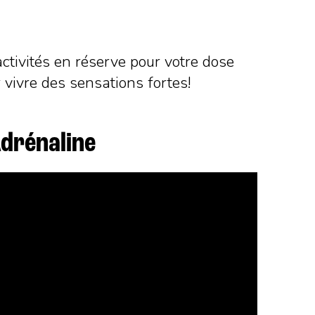
activités en réserve pour votre dose
 vivre des sensations fortes!
Adrénaline