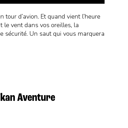
 tour d’avion. Et quand vient l’heure
t le vent dans vos oreilles, la
otre sécurité. Un saut qui vous marquera
ïkan Aventure