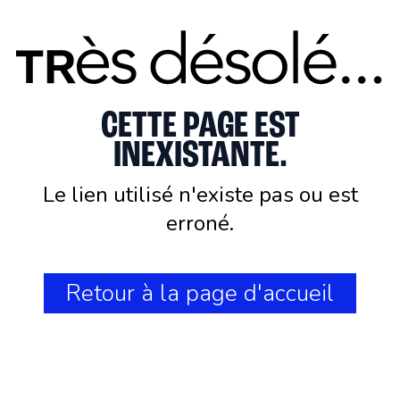
CETTE PAGE EST
INEXISTANTE.
Le lien utilisé n'existe pas ou est
erroné.
Retour à la page d'accueil