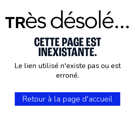
CETTE PAGE EST
INEXISTANTE.
Le lien utilisé n'existe pas ou est
erroné.
Retour à la page d'accueil