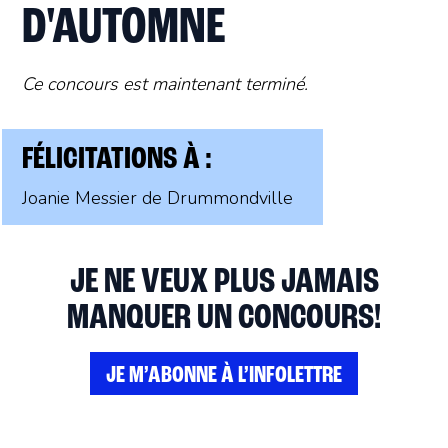
D'AUTOMNE
Ce concours est maintenant terminé.
FÉLICITATIONS À :
Joanie Messier de Drummondville
JE NE VEUX PLUS JAMAIS
MANQUER UN CONCOURS!
JE M’ABONNE À L’INFOLETTRE