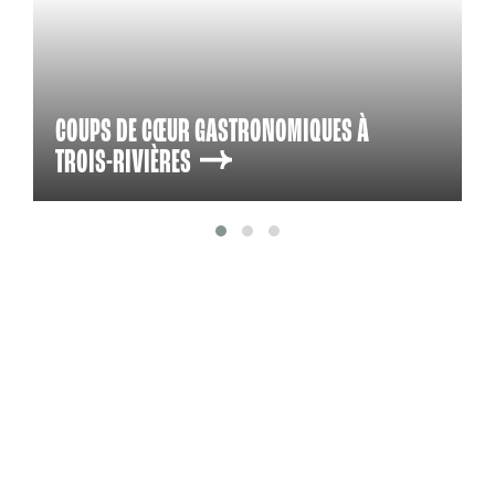
COUPS DE CŒUR GASTRONOMIQUES À
TROIS-RIVIÈRES