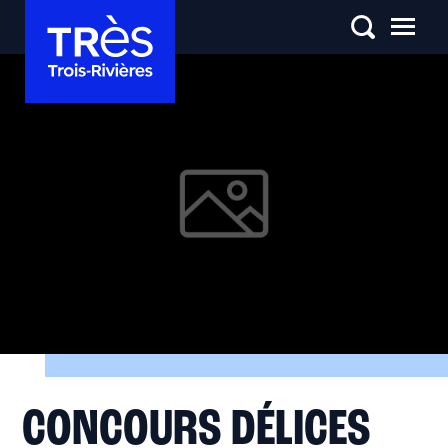
CONCOURS DÉLICES