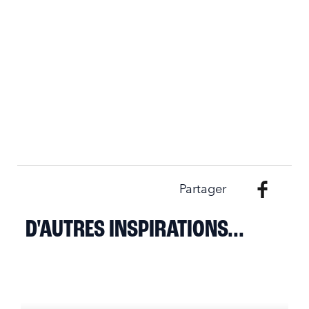
Partager
D'AUTRES INSPIRATIONS...