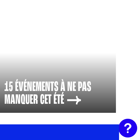
15 ÉVÉNEMENTS À NE PAS
MANQUER CET
ÉTÉ