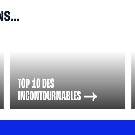
S...
TOP 10 DES
INCONTOURNABLES