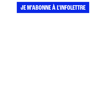
JE M’ABONNE À L’INFOLETTRE