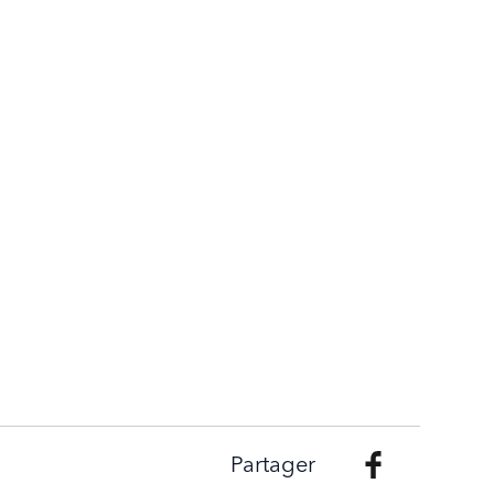
Partager