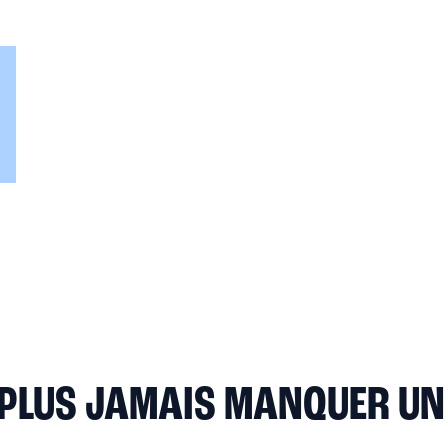
 PLUS JAMAIS MANQUER U