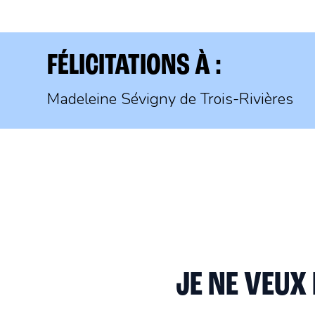
FÉLICITATIONS À :
Madeleine Sévigny de Trois-Rivières
JE NE VEUX