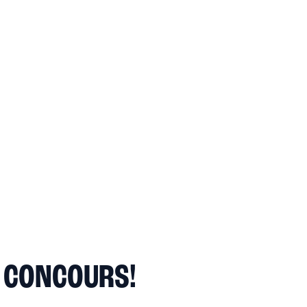
N CONCOURS!