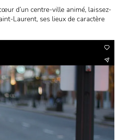
 cœur d’un centre-ville animé, laissez-
aint-Laurent, ses lieux de caractère