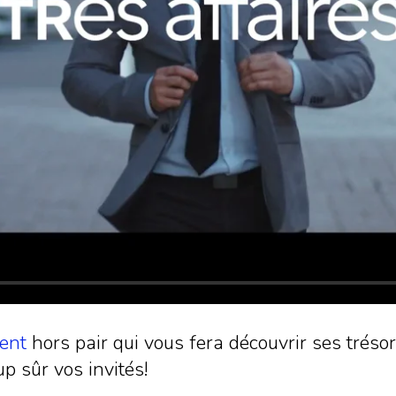
ent
hors pair qui vous fera découvrir ses trésor
 sûr vos invités!