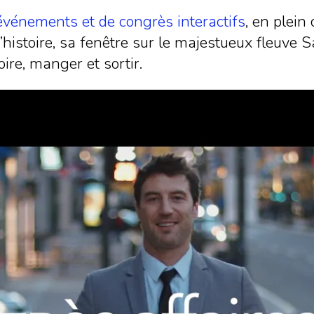
événements et de congrès interactifs
, en plein
histoire, sa fenêtre sur le majestueux fleuve S
ire, manger et sortir.