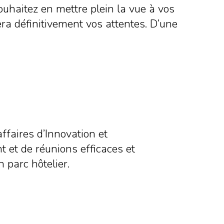
ouhaitez en mettre plein la vue à vos
a définitivement vos attentes. D’une
affaires d’Innovation et
et de réunions efficaces et
 parc hôtelier.