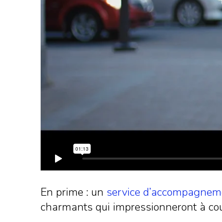
En prime : un
service d’accompagnem
charmants qui impressionneront à coup