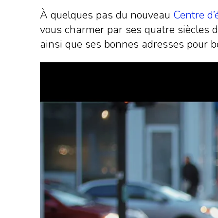
À quelques pas du nouveau
Centre d’
vous charmer par ses quatre siècles d’
ainsi que ses bonnes adresses pour bo