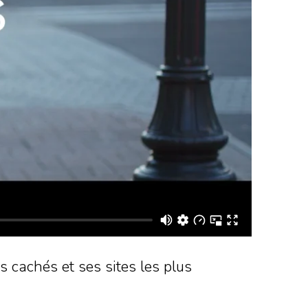
s cachés et ses sites les plus