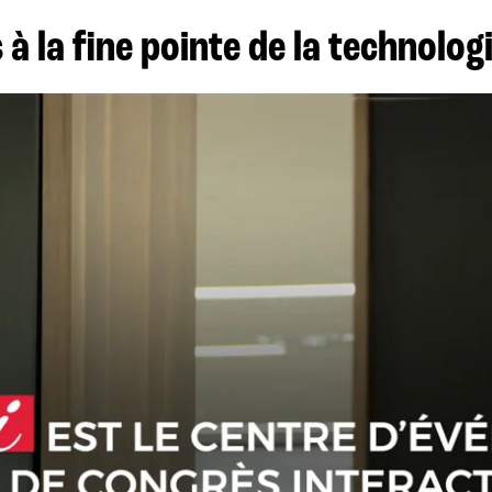
à la fine pointe de la technolog