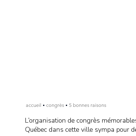
accueil
congrès
5 bonnes raisons
L’organisation de congrès mémorables,
Québec dans cette ville sympa pour déc