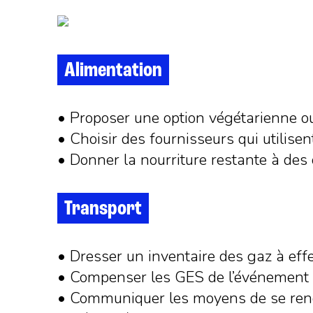
Alimentation
• Proposer une option végétarienne o
• Choisir des fournisseurs qui utilisen
• Donner la nourriture restante à de
Transport
• Dresser un inventaire des gaz à effe
• Compenser les GES de l’événement e
• Communiquer les moyens de se rendre