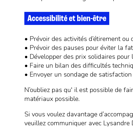
Accessibilité et bien-être
• Prévoir des activités d’étirement ou 
• Prévoir des pauses pour éviter la fat
• Développer des prix solidaires pour 
• Faire un bilan des difficultés techn
• Envoyer un sondage de satisfaction 
N’oubliez pas qu' il est possible de fa
matériaux possible.
Si vous voulez davantage d’accompagn
veuillez communiquer avec Lysandre 