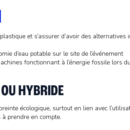
 plastique et s’assurer d’avoir des alternative
mie d’eau potable sur le site de l’événement
 machines fonctionnant à l’énergie fossile lor
 OU HYBRIDE
inte écologique, surtout en lien avec l’utilis
 à prendre en compte.