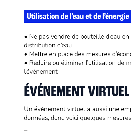
Utilisation de l’eau et de l’énergie
• Ne pas vendre de bouteille d’eau en
distribution d’eau
• Mettre en place des mesures d’écono
• Réduire ou éliminer l’utilisation de
l’événement
ÉVÉNEMENT VIRTUEL
Un événement virtuel a aussi une empre
données, donc voici quelques mesures