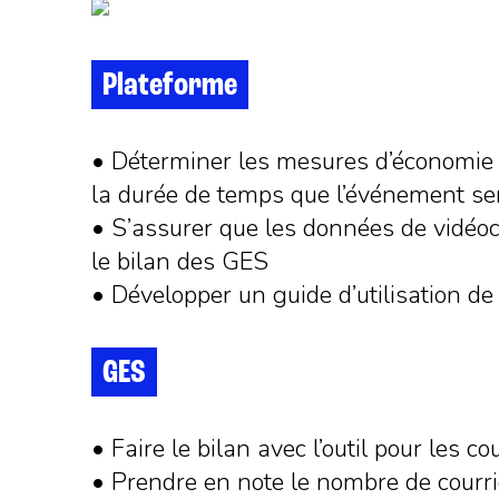
Plateforme
• Déterminer les mesures d’économie 
la durée de temps que l’événement ser
• S’assurer que les données de vidéo
le bilan des GES
• Développer un guide d’utilisation de
GES
• Faire le bilan avec l’outil pour les 
• Prendre en note le nombre de courr