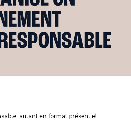
NEMENT
RESPONSABLE
able, autant en format présentiel