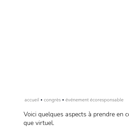
accueil
congrès
événement écoresponsable
Voici quelques aspects à prendre en 
que virtuel.