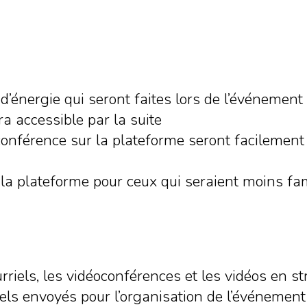
d’énergie qui seront faites lors de l’événeme
a accessible par la suite
conférence sur la plateforme seront facilement
 la plateforme pour ceux qui seraient moins fam
courriels, les vidéoconférences et les vidéos en 
iels envoyés pour l’organisation de l’événemen