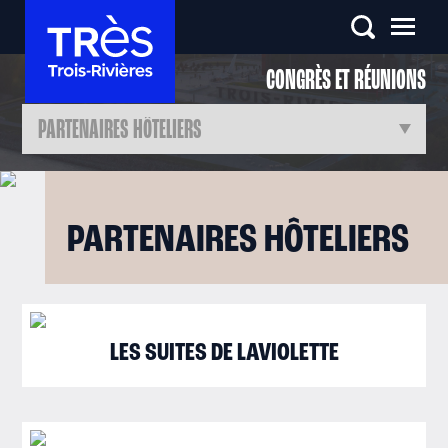
CONGRÈS
ET RÉUNIONS
PARTENAIRES HÔTELIERS
LES SUITES DE LAVIOLETTE