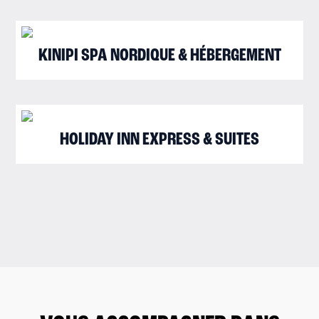
KINIPI SPA NORDIQUE & HÉBERGEMENT
HOLIDAY INN EXPRESS & SUITES