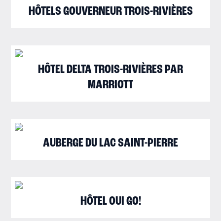
HÔTELS GOUVERNEUR TROIS-RIVIÈRES
HÔTEL DELTA TROIS-RIVIÈRES PAR
MARRIOTT
AUBERGE DU LAC SAINT-PIERRE
HÔTEL OUI GO!