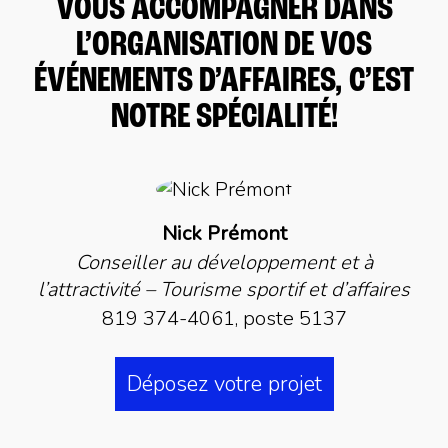
VOUS ACCOMPAGNER DANS
L’ORGANISATION DE VOS
ÉVÉNEMENTS D’AFFAIRES, C’EST
NOTRE SPÉCIALITÉ!
Nick Prémont
Conseiller au développement et à
l’attractivité – Tourisme sportif et d’affaires
819 374-4061, poste 5137
Déposez votre projet