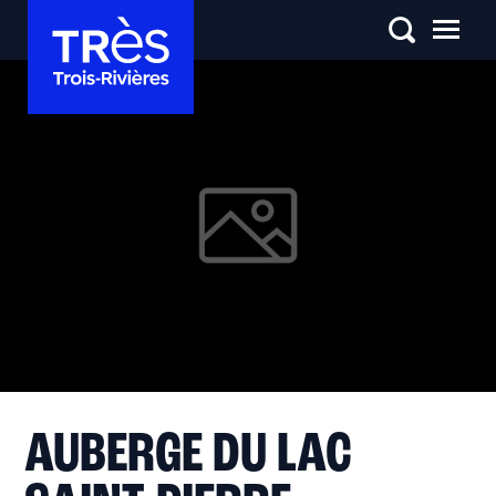
AUBERGE DU LAC