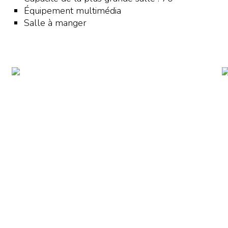
Équipement multimédia
Salle à manger