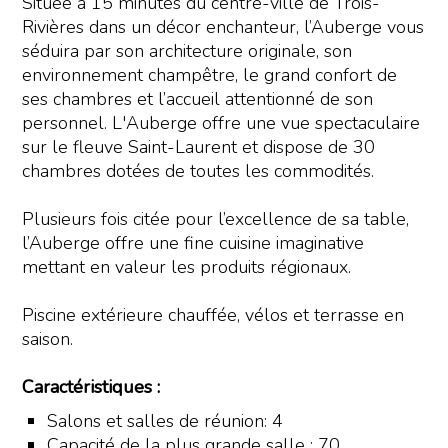
Située à 15 minutes du centre-ville de Trois-
Rivières dans un décor enchanteur, l’Auberge vous
séduira par son architecture originale, son
environnement champêtre, le grand confort de
ses chambres et l’accueil attentionné de son
personnel. L'Auberge offre une vue spectaculaire
sur le fleuve Saint-Laurent et dispose de 30
chambres dotées de toutes les commodités.
Plusieurs fois citée pour l’excellence de sa table,
l’Auberge offre une fine cuisine imaginative
mettant en valeur les produits régionaux.
Piscine extérieure chauffée, vélos et terrasse en
saison.
Caractéristiques :
Salons et salles de réunion: 4
Capacité de la plus grande salle : 70