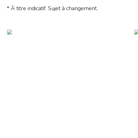
* À titre indicatif. Sujet à changement.