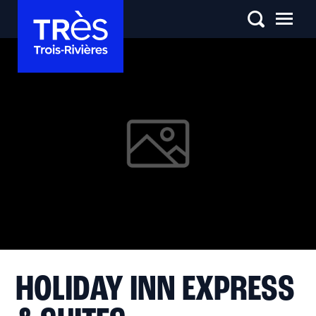
HOLIDAY INN EXPRESS