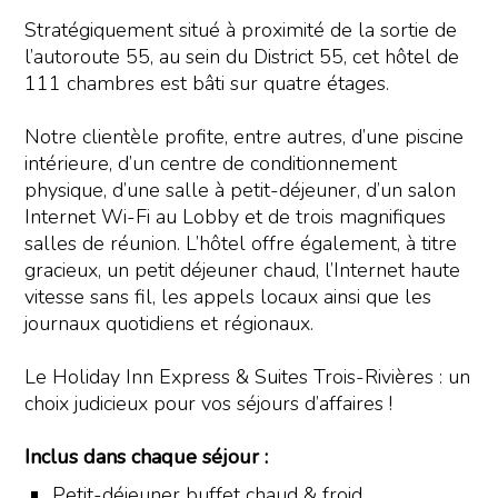
Stratégiquement situé à proximité de la sortie de
l’autoroute 55, au sein du District 55, cet hôtel de
111 chambres est bâti sur quatre étages.
Notre clientèle profite, entre autres, d’une piscine
intérieure, d’un centre de conditionnement
physique, d’une salle à petit-déjeuner, d’un salon
Internet Wi-Fi au Lobby et de trois magnifiques
salles de réunion. L’hôtel offre également, à titre
gracieux, un petit déjeuner chaud, l’Internet haute
vitesse sans fil, les appels locaux ainsi que les
journaux quotidiens et régionaux.
Le Holiday Inn Express & Suites Trois-Rivières : un
choix judicieux pour vos séjours d’affaires !
Inclus dans chaque séjour :
Petit-déjeuner buffet chaud & froid