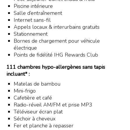
Piscine intérieure
Salle d’entraînement
Internet sans-fil
Appels locaux & interurbains gratuits
Stationnement
Bornes de chargement pour véhicule
électrique
Points de fidélité IHG Rewards Club
111 chambres hypo-allergènes sans tapis
incluant* :
Matelas de bambou
Mini-frigo
Cafetière et café
Radio-réveil AM/FM et prise MP3
Téléviseur écran plat
Séchoir à cheveux
Fer et planche à repasser