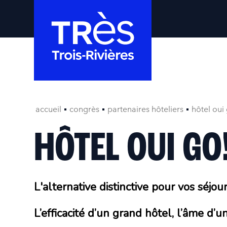
accueil
congrès
partenaires hôteliers
hôtel oui
HÔTEL OUI GO
L'alternative distinctive pour vos séjour
L’efficacité d’un grand hôtel, l’âme d’