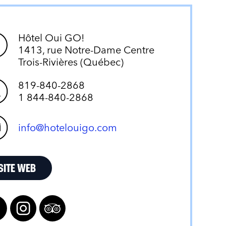
Hôtel Oui GO!
1413, rue Notre-Dame Centre
Trois-Rivières (Québec)
819-840-2868
1 844-840-2868
info@hotelouigo.com
SITE WEB