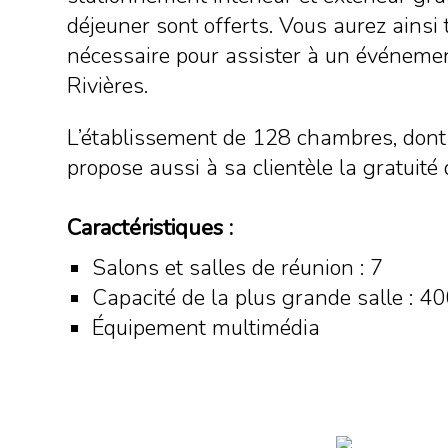
déjeuner sont offerts. Vous aurez ainsi 
nécessaire pour assister à un événemen
Rivières.
L’établissement de 128 chambres, dont 
propose aussi à sa clientèle la gratuit
Caractéristiques :
Salons et salles de réunion : 7
Capacité de la plus grande salle : 4
Équipement multimédia