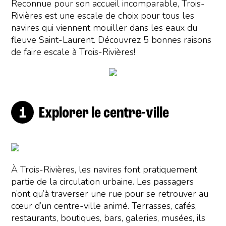
Reconnue pour son accueil incomparable, Trois-
Rivières est une escale de choix pour tous les
navires qui viennent mouiller dans les eaux du
fleuve Saint-Laurent. Découvrez 5 bonnes raisons
de faire escale à Trois-Rivières!
Explorer le centre-ville
À Trois-Rivières, les navires font pratiquement
partie de la circulation urbaine. Les passagers
n’ont qu’à traverser une rue pour se retrouver au
cœur d’un centre-ville animé. Terrasses, cafés,
restaurants, boutiques, bars, galeries, musées, ils