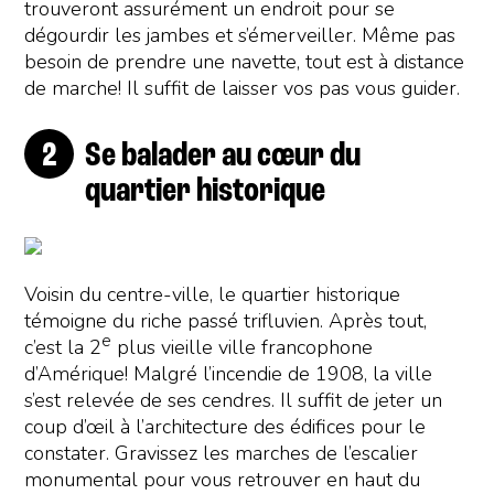
trouveront assurément un endroit pour se
dégourdir les jambes et s’émerveiller. Même pas
besoin de prendre une navette, tout est à distance
de marche! Il suffit de laisser vos pas vous guider.
Se balader au cœur du
quartier historique
Voisin du centre-ville, le quartier historique
témoigne du riche passé trifluvien. Après tout,
e
c’est la 2
plus vieille ville francophone
d’Amérique! Malgré l’incendie de 1908, la ville
s’est relevée de ses cendres. Il suffit de jeter un
coup d’œil à l’architecture des édifices pour le
constater. Gravissez les marches de l’escalier
monumental pour vous retrouver en haut du