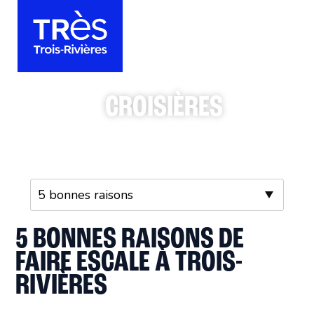
CROISIÈRES
5 BONNES RAISONS DE
FAIRE ESCALE À TROIS-
RIVIÈRES