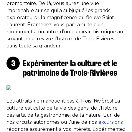
promontoire. De là, vous aurez une vue
imprenable sur ce qui a subjugué les grands
explorateurs : la magnificence du fleuve Saint-
Laurent. Promenez-vous par la suite d’un
monument à un autre, d’un panneau historique au
suivant pour revivre l’histoire de Trois-Rivières
dans toute sa grandeur!
Expérimenter la culture et le
patrimoine de Trois-Rivières
Les attraits ne manquent pas à Trois-Rivières! La
culture est celle de la vie des gens, de l’histoire,
des arts, de la gastronomie, de la nature. L’un de
nos circuits autonomes ou l'une de nos
excursions
répondra assurément à vos intérêts. Expérimentez