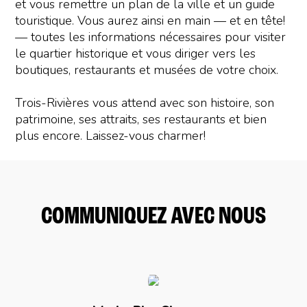
et vous remettre un plan de la ville et un guide
touristique. Vous aurez ainsi en main
—
et en tête!
—
toutes les informations nécessaires pour visiter
le quartier historique et vous diriger vers les
boutiques, restaurants et musées de votre choix.
Trois-Rivières vous attend avec son histoire, son
patrimoine, ses attraits, ses restaurants et bien
plus encore. Laissez-vous charmer!
COMMUNIQUEZ AVEC NOUS