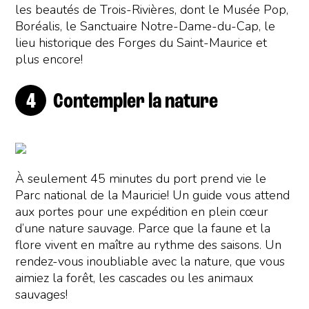
les beautés de Trois-Rivières, dont le Musée Pop,
Boréalis, le Sanctuaire Notre-Dame-du-Cap, le
lieu historique des Forges du Saint-Maurice et
plus encore!
Contempler la nature
À seulement 45 minutes du port prend vie le
Parc national de la Mauricie! Un guide vous attend
aux portes pour une expédition en plein cœur
d’une nature sauvage. Parce que la faune et la
flore vivent en maître au rythme des saisons. Un
rendez-vous inoubliable avec la nature, que vous
aimiez la forêt, les cascades ou les animaux
sauvages!