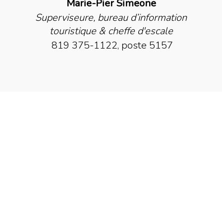
Marie-Pier Simeone
Superviseure, bureau d’information
touristique & cheffe d'escale
819 375-1122, poste 5157