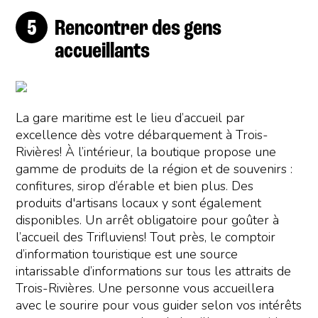
Rencontrer des gens
accueillants
La gare maritime est le lieu d’accueil par
excellence dès votre débarquement à Trois-
Rivières! À l’intérieur, la boutique propose une
gamme de produits de la région et de souvenirs :
confitures, sirop d’érable et bien plus. Des
produits d'artisans locaux y sont également
disponibles. Un arrêt obligatoire pour goûter à
l’accueil des Trifluviens! Tout près, le comptoir
d’information touristique est une source
intarissable d’informations sur tous les attraits de
Trois-Rivières. Une personne vous accueillera
avec le sourire pour vous guider selon vos intérêts