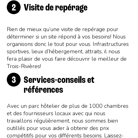
Visite de repérage
Rien de mieux qu’une visite de repérage pour
déterminer si un site répond à vos besoins! Nous
organisons donc le tout pour vous. Infrastructures
sportives, lieux d’hébergement, attraits, il nous
fera plaisir de vous faire découvrir le meilleur de
Trois-Rivières!
Services-conseils et
références
Avec un parc hôtelier de plus de 1000 chambres
et des fournisseurs locaux avec qui nous
travaillons régulièrement, nous sommes bien
outillés pour vous aider à obtenir des prix
compétitifs pour vos différents besoins. Laissez-