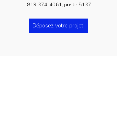
819 374-4061, poste 5137
Déposez votre projet