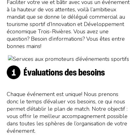
Faciliter votre vie et bâtir avec vous un événement
à la hauteur de vos attentes, voilà l’ambitieux
mandat que se donne le délégué commercial au
tourisme sportif d’Innovation et Développement
économique Trois-Rivières. Vous avez une
question? Besoin d’informations? Vous êtes entre
bonnes mains!
Évaluations des besoins
Chaque événement est unique! Nous prenons
donc le temps d’évaluer vos besoins, ce qui nous
permet d’établir le plan de match. Notre objectif :
vous offrir le meilleur accompagnement possible
dans toutes les sphères de l’organisation de votre
événement.