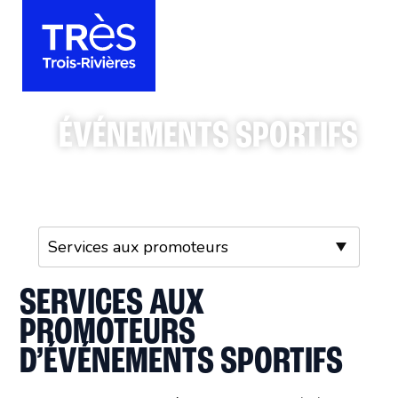
ÉVÉNEMENTS SPORTIFS
SERVICES AUX
PROMOTEURS
D’ÉVÉNEMENTS SPORTIFS