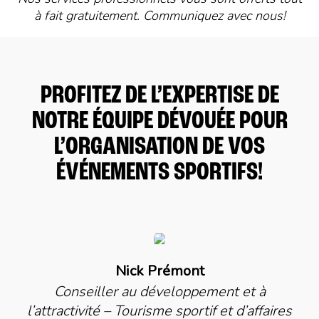
à fait gratuitement. Communiquez avec nous!
PROFITEZ DE L’EXPERTISE DE
NOTRE ÉQUIPE DÉVOUÉE POUR
L’ORGANISATION DE VOS
ÉVÉNEMENTS SPORTIFS!
Nick Prémont
Conseiller au développement et à
l’attractivité – Tourisme sportif et d’affaires