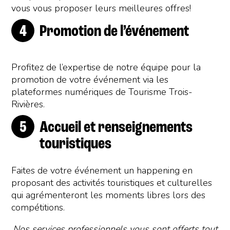
vous vous proposer leurs meilleures offres!
Promotion de l’événement
Profitez de l’expertise de notre équipe pour la
promotion de votre événement via les
plateformes numériques de Tourisme Trois-
Rivières.
Accueil et renseignements
touristiques
Faites de votre événement un happening en
proposant des activités touristiques et culturelles
qui agrémenteront les moments libres lors des
compétitions.
Nos services professionnels vous sont offerts tout