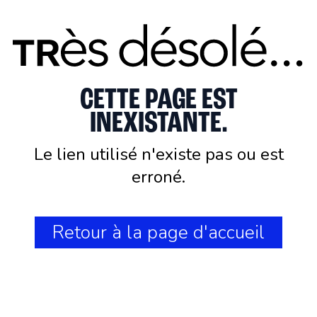
CETTE PAGE EST
INEXISTANTE.
Le lien utilisé n'existe pas ou est
erroné.
Retour à la page d'accueil