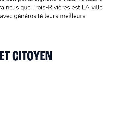
aincus que Trois-Rivières est LA ville
 avec générosité leurs meilleurs
ET CITOYEN