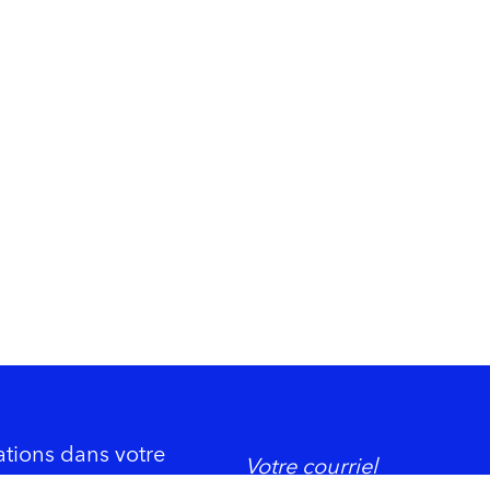
ations dans votre