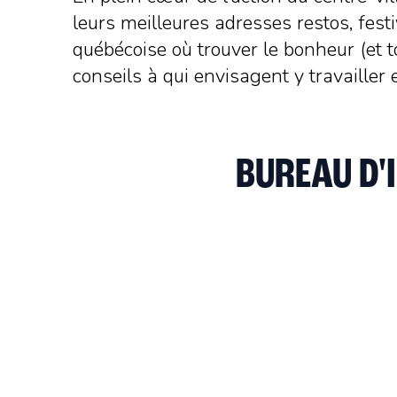
leurs meilleures adresses restos, fest
québécoise où trouver le bonheur (et t
conseils à qui envisagent y travailler
BUREAU D'