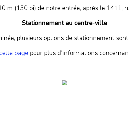
 40 m (130 pi) de notre entrée, après le 1411, 
Stationnement au centre-ville
rminée, plusieurs options de stationnement sont
cette page
pour plus d'informations concernant