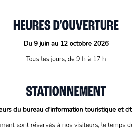
HEURES D'OUVERTURE
Du 9 juin au 12 octobre 2026
Tous les jours, de 9 h à 17 h
STATIONNEMENT
teurs du bureau d'information touristique et ci
ent sont réservés à nos visiteurs, le temps de