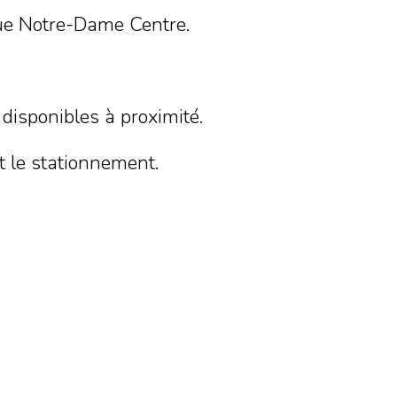
rue Notre-Dame Centre.
 disponibles à proximité.
 le stationnement.