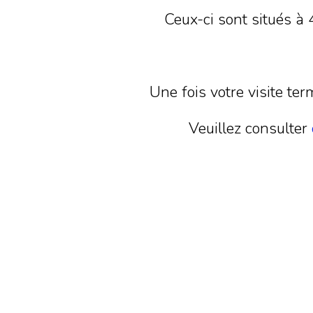
Ceux-ci sont situés à
Une fois votre visite te
Veuillez consulter