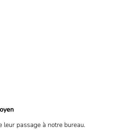
toyen
 leur passage à notre bureau.