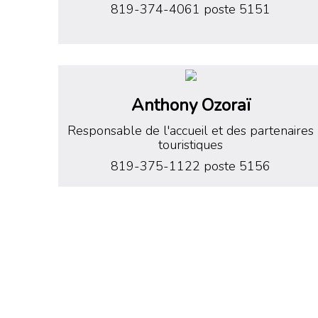
819-374-4061 poste 5151
Anthony Ozoraï
Responsable de l'accueil et des partenaires
touristiques
819-375-1122 poste 5156