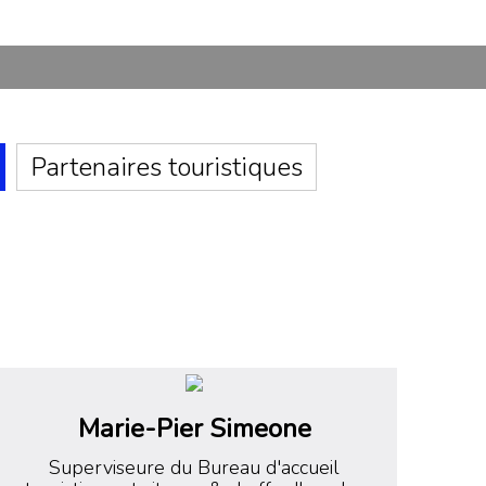
Partenaires touristiques
Marie-Pier Simeone
Superviseure du Bureau d'accueil