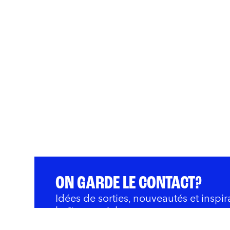
ON GARDE LE CONTACT?
Idées de sorties, nouveautés et inspir
boîte courriel.