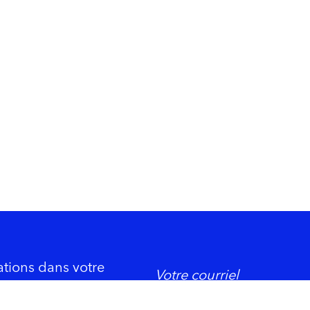
ations dans votre