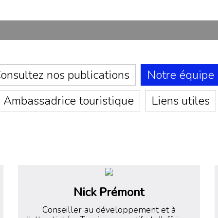
onsultez nos publications
Notre équipe
Ambassadrice touristique
Liens utiles
Nick Prémont
Conseiller au développement et à