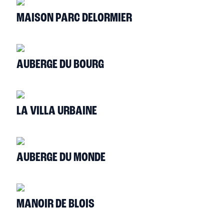
MAISON PARC DELORMIER
AUBERGE DU BOURG
LA VILLA URBAINE
AUBERGE DU MONDE
MANOIR DE BLOIS