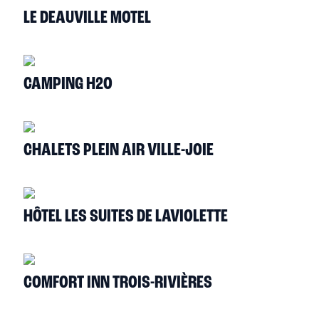
LE DEAUVILLE MOTEL
CAMPING H2O
CHALETS PLEIN AIR VILLE-JOIE
HÔTEL LES SUITES DE LAVIOLETTE
COMFORT INN TROIS-RIVIÈRES