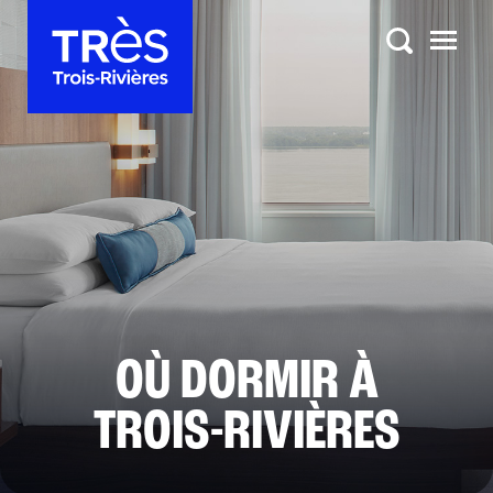
OÙ DORMIR À
TROIS-RIVIÈRES