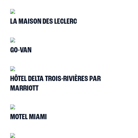
LA MAISON DES LECLERC
GO-VAN
HÔTEL DELTA TROIS-RIVIÈRES PAR
MARRIOTT
MOTEL MIAMI