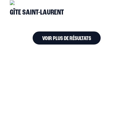
GÎTE SAINT-LAURENT
VOIR PLUS DE RÉSULTATS