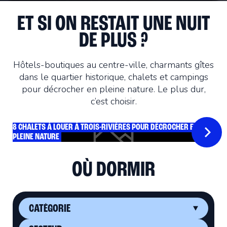
ET SI ON RESTAIT UNE NUIT
DE PLUS ?
Hôtels-boutiques au centre-ville, charmants gîtes
dans le quartier historique, chalets et campings
pour décrocher en pleine nature. Le plus dur,
c’est choisir.
8 CHALETS À LOUER À TROIS-RIVIÈRES POUR DÉCROCHER EN
PLEINE NATURE
OÙ DORMIR