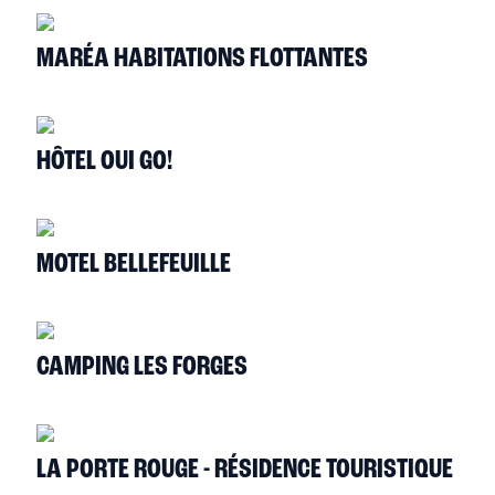
MARÉA HABITATIONS FLOTTANTES
HÔTEL OUI GO!
MOTEL BELLEFEUILLE
CAMPING LES FORGES
LA PORTE ROUGE - RÉSIDENCE TOURISTIQUE