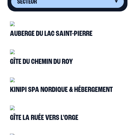
AUBERGE DU LAC SAINT-PIERRE
GÎTE DU CHEMIN DU ROY
KINIPI SPA NORDIQUE & HÉBERGEMENT
GÎTE LA RUÉE VERS L'ORGE