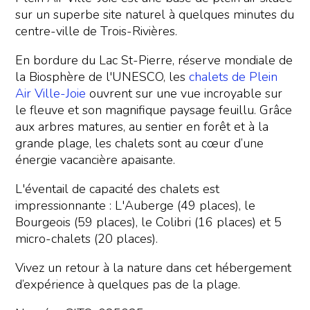
sur un superbe site naturel à quelques minutes du
centre-ville de Trois-Rivières.
En bordure du Lac St-Pierre, réserve mondiale de
la Biosphère de l'UNESCO, les
chalets de Plein
Air Ville-Joie
ouvrent sur une vue incroyable sur
le fleuve et son magnifique paysage feuillu. Grâce
aux arbres matures, au sentier en forêt et à la
grande plage, les chalets sont au cœur d’une
énergie vacancière apaisante.
L'éventail de capacité des chalets est
impressionnante : L'Auberge (49 places), le
Bourgeois (59 places), le Colibri (16 places) et 5
micro-chalets (20 places).
Vivez un retour à la nature dans cet hébergement
d’expérience à quelques pas de la plage.