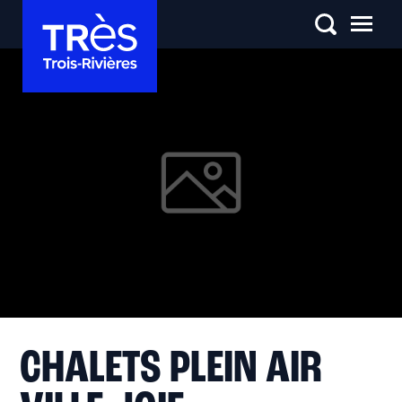
CHALETS PLEIN AIR