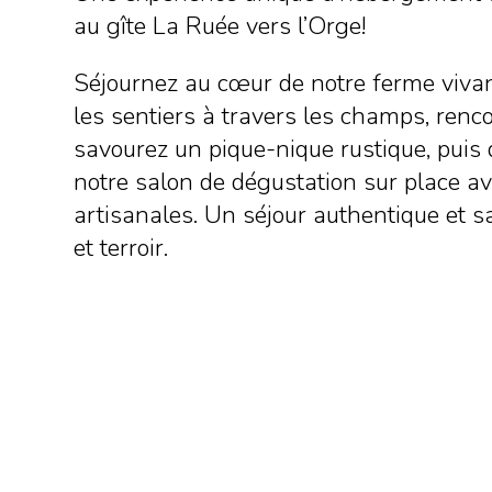
au gîte La Ruée vers l’Orge!
Séjournez au cœur de notre ferme viva
les sentiers à travers les champs, ren
savourez un pique-nique rustique, puis
notre salon de dégustation sur place av
artisanales. Un séjour authentique et s
et terroir.