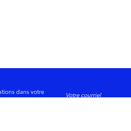
ations dans votre
DORMIR