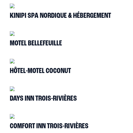
KINIPI SPA NORDIQUE & HÉBERGEMENT
MOTEL BELLEFEUILLE
HÔTEL-MOTEL COCONUT
DAYS INN TROIS-RIVIÈRES
COMFORT INN TROIS-RIVIÈRES