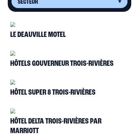
LE DEAUVILLE MOTEL
HÔTELS GOUVERNEUR TROIS-RIVIÈRES
HÔTEL SUPER 8 TROIS-RIVIÈRES
HÔTEL DELTA TROIS-RIVIÈRES PAR
MARRIOTT