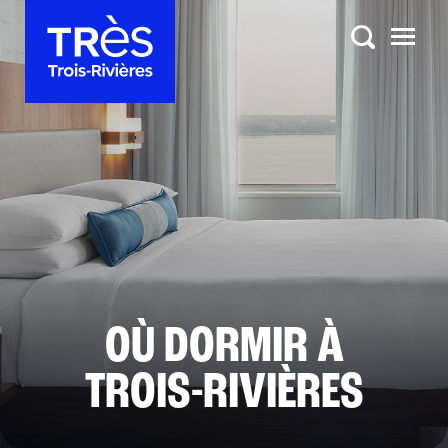
OÙ DORMIR À
TROIS-RIVIÈRES