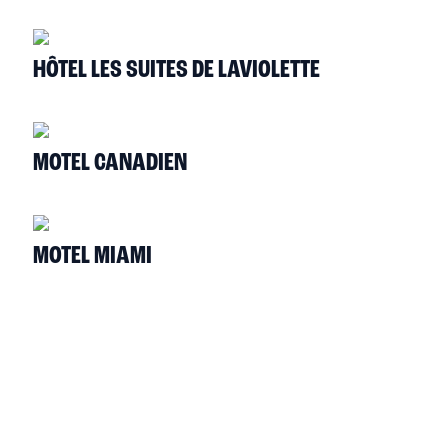
HÔTEL LES SUITES DE LAVIOLETTE
MOTEL CANADIEN
MOTEL MIAMI