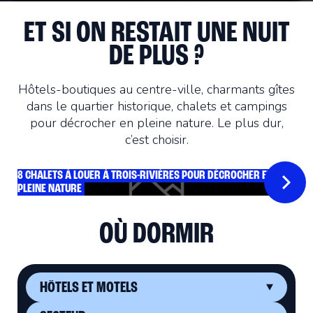
ET SI ON RESTAIT UNE NUIT
DE PLUS ?
Hôtels-boutiques au centre-ville, charmants gîtes
dans le quartier historique, chalets et campings
pour décrocher en pleine nature. Le plus dur,
c’est choisir.
8 CHALETS À LOUER À TROIS-RIVIÈRES POUR DÉCROCHER EN
PLEINE NATURE
OÙ DORMIR