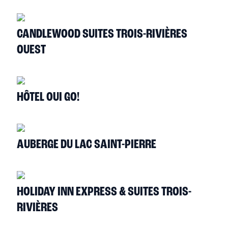
CANDLEWOOD SUITES TROIS-RIVIÈRES
OUEST
HÔTEL OUI GO!
AUBERGE DU LAC SAINT-PIERRE
HOLIDAY INN EXPRESS & SUITES TROIS-
RIVIÈRES