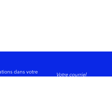
ations dans votre
DORMIR