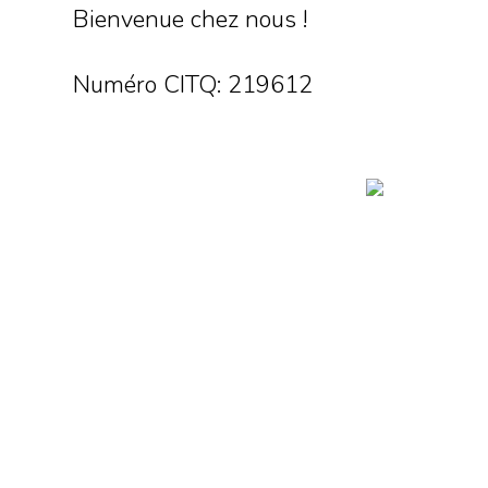
Bienvenue chez nous !
Numéro CITQ: 219612