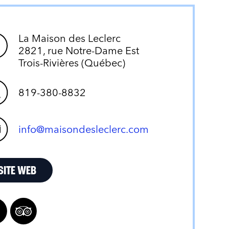
La Maison des Leclerc
2821, rue Notre-Dame Est
Trois-Rivières (Québec)
819-380-8832
info@maisondesleclerc.com
SITE WEB