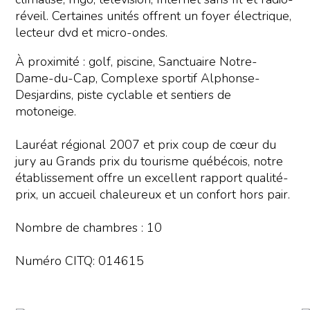
réveil. Certaines unités offrent un foyer électrique,
lecteur dvd et micro-ondes.
À proximité : golf, piscine, Sanctuaire Notre-
Dame-du-Cap, Complexe sportif Alphonse-
Desjardins, piste cyclable et sentiers de
motoneige.
Lauréat régional 2007 et prix coup de cœur du
jury au Grands prix du tourisme québécois, notre
établissement offre un excellent rapport qualité-
prix, un accueil chaleureux et un confort hors pair.
Nombre de chambres : 10
Numéro CITQ: 014615