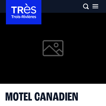
MOTEL CANADIEN