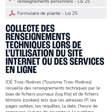
renseignements personnels - Loi 25
Formulaire de plainte - Loi 25
COLLECTE DES
RENSEIGNEMENTS
TECHNIQUES LORS DE
L’UTILISATION DU SITE
INTERNET OU DES SERVICES
EN LIGNE
IDÉ Trois-Rivières (Tourisme Trois-Rivières)
recueille des renseignements techniques par le
biais de fichiers journaux (log file) et de fichiers
témoins (cookies) tels que les adresses IP, les
pages visitées, les requêtes, la date, l’heure de