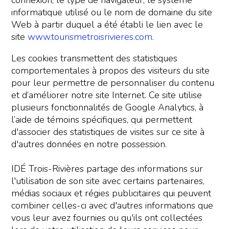
connexion, le type de navigateur, le système
informatique utilisé ou le nom de domaine du site
Web à partir duquel a été établi le lien avec le
site
www.tourismetroisrivieres.com
.
Les cookies transmettent des statistiques
comportementales à propos des visiteurs du site
pour leur permettre de personnaliser du contenu
et d’améliorer notre site Internet. Ce site utilise
plusieurs fonctionnalités de Google Analytics, à
l’aide de témoins spécifiques, qui permettent
d'associer des statistiques de visites sur ce site à
d'autres données en notre possession.
IDÉ Trois-Rivières partage des informations sur
l'utilisation de son site avec certains partenaires,
médias sociaux et régies publicitaires qui peuvent
combiner celles-ci avec d'autres informations que
vous leur avez fournies ou qu'ils ont collectées