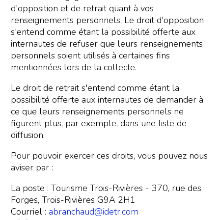
d'opposition et de retrait quant à vos
renseignements personnels. Le droit d'opposition
s'entend comme étant la possibilité offerte aux
internautes de refuser que leurs renseignements
personnels soient utilisés à certaines fins
mentionnées lors de la collecte.
Le droit de retrait s'entend comme étant la
possibilité offerte aux internautes de demander à
ce que leurs renseignements personnels ne
figurent plus, par exemple, dans une liste de
diffusion.
Pour pouvoir exercer ces droits, vous pouvez nous
aviser par :
La poste : Tourisme Trois-Rivières - 370, rue des
Forges, Trois-Rivières G9A 2H1
Courriel :
abranchaud@idetr.com