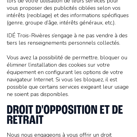
lors de votre utilisation de leurs services pour
vous proposer des publicités ciblées selon vos
intérêts (reciblage) et des informations spécifiques
(genre, groupe d’âge, intérêts généraux, etc.).
IDÉ Trois-Rivières s’engage à ne pas vendre à des
tiers les renseignements personnels collectés.
Vous avez la possibilité de permettre, bloquer ou
éliminer l’installation des cookies sur votre
équipement en configurant les options de votre
navigateur Internet. Si vous les bloquez, il est
possible que certains services exigeant leur usage
ne soient pas disponibles.
DROIT D'OPPOSITION ET DE
RETRAIT
Nous nous engageons à vous offrir un droit