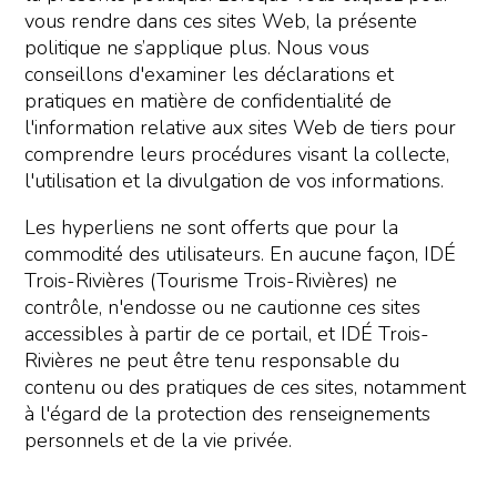
vous rendre dans ces sites Web, la présente
politique ne s’applique plus. Nous vous
conseillons d'examiner les déclarations et
pratiques en matière de confidentialité de
l'information relative aux sites Web de tiers pour
comprendre leurs procédures visant la collecte,
l'utilisation et la divulgation de vos informations.
Les hyperliens ne sont offerts que pour la
commodité des utilisateurs. En aucune façon, IDÉ
Trois-Rivières (Tourisme Trois-Rivières) ne
contrôle, n'endosse ou ne cautionne ces sites
accessibles à partir de ce portail, et IDÉ Trois-
Rivières ne peut être tenu responsable du
contenu ou des pratiques de ces sites, notamment
à l'égard de la protection des renseignements
personnels et de la vie privée.