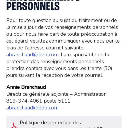
PERSONNELS
Pour toute question au sujet du traitement ou de
la mise à jour de vos renseignements personnels
ou pour nous faire part de toute préoccupation à
cet égard, veuillez communiquer avec nous par le
biais de l’adresse courriel suivante:
abranchaud@idetr.com
. La responsable de la
protection des renseignements personnels
prendra contact avec vous dans les trente (30)
jours suivant la réception de votre courriel.
Annie Branchaud
Directrice générale adjointe – Administration
819-374-4061 poste 5111
abranchaud@idetr.com
Politique de protection des