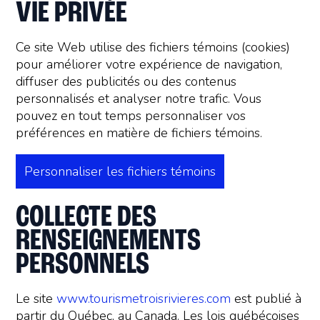
VIE PRIVÉE
Ce site Web utilise des fichiers témoins (cookies)
pour améliorer votre expérience de navigation,
diffuser des publicités ou des contenus
personnalisés et analyser notre trafic. Vous
pouvez en tout temps personnaliser vos
préférences en matière de fichiers témoins.
Personnaliser les fichiers témoins
COLLECTE DES
RENSEIGNEMENTS
PERSONNELS
Le site
www.tourismetroisrivieres.com
est publié à
partir du Québec, au Canada. Les lois québécoises