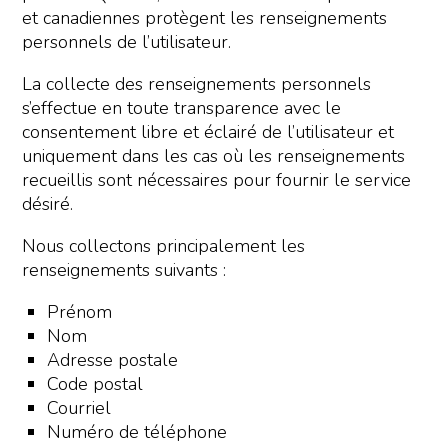
et canadiennes protègent les renseignements
personnels de l’utilisateur.
La collecte des renseignements personnels
s’effectue en toute transparence avec le
consentement libre et éclairé de l’utilisateur et
uniquement dans les cas où les renseignements
recueillis sont nécessaires pour fournir le service
désiré.
Nous collectons principalement les
renseignements suivants :
Prénom
Nom
Adresse postale
Code postal
Courriel
Numéro de téléphone