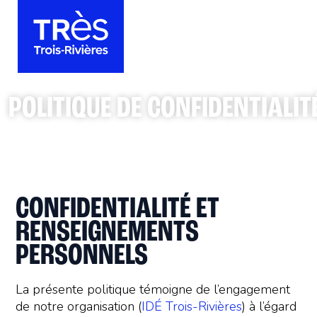
POLITIQUE DE CONFIDENTIALIT
CONFIDENTIALITÉ ET
RENSEIGNEMENTS
PERSONNELS
La présente politique témoigne de l’engagement
de notre organisation (
IDÉ Trois-Rivières
) à l’égard