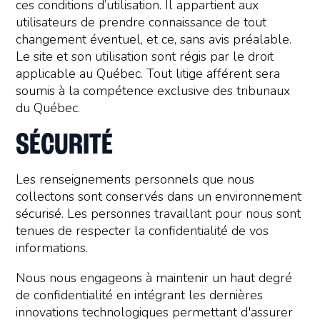
ces conditions d’utilisation. Il appartient aux
utilisateurs de prendre connaissance de tout
changement éventuel, et ce, sans avis préalable.
Le site et son utilisation sont régis par le droit
applicable au Québec. Tout litige afférent sera
soumis à la compétence exclusive des tribunaux
du Québec.
SÉCURITÉ
Les renseignements personnels que nous
collectons sont conservés dans un environnement
sécurisé. Les personnes travaillant pour nous sont
tenues de respecter la confidentialité de vos
informations.
Nous nous engageons à maintenir un haut degré
de confidentialité en intégrant les dernières
innovations technologiques permettant d'assurer