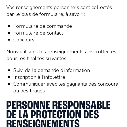
Vos renseignements personnels sont collectés
par le biais de formulaire, à savoir :
Formulaire de commande
Formulaire de contact
Concours
Nous utilisons les renseignements ainsi collectés
pour les finalités suivantes :
Suivi de la demande d'information
Inscription à l'infolettre
Communiquer avec les gagnants des concours
ou des tirages
PERSONNE RESPONSABLE
DE LA PROTECTION DES
RENSEIGNEMENTS