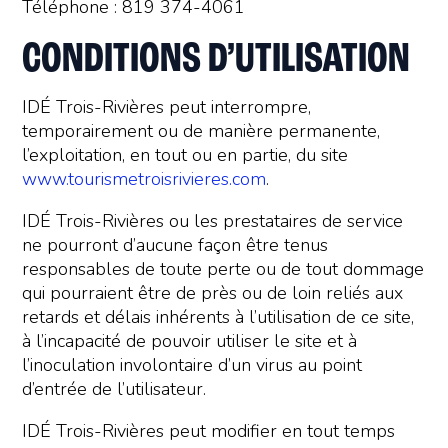
Téléphone : 819 374-4061
CONDITIONS D’UTILISATION
IDÉ Trois-Rivières peut interrompre,
temporairement ou de manière permanente,
l’exploitation, en tout ou en partie, du site
www.tourismetroisrivieres.com
.
IDÉ Trois-Rivières ou les prestataires de service
ne pourront d’aucune façon être tenus
responsables de toute perte ou de tout dommage
qui pourraient être de près ou de loin reliés aux
retards et délais inhérents à l’utilisation de ce site,
à l’incapacité de pouvoir utiliser le site et à
l’inoculation involontaire d’un virus au point
d’entrée de l’utilisateur.
IDÉ Trois-Rivières peut modifier en tout temps