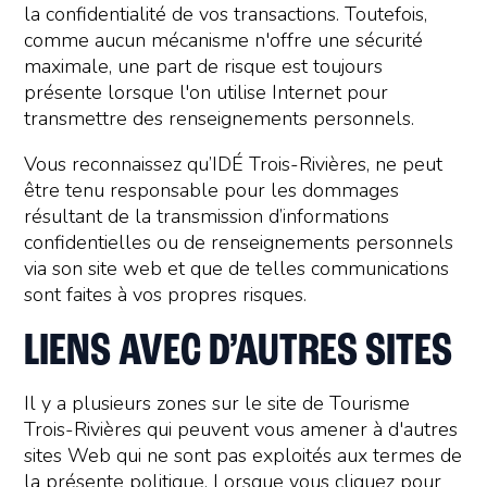
la confidentialité de vos transactions. Toutefois,
comme aucun mécanisme n'offre une sécurité
maximale, une part de risque est toujours
présente lorsque l'on utilise Internet pour
transmettre des renseignements personnels.
Vous reconnaissez qu’IDÉ Trois-Rivières, ne peut
être tenu responsable pour les dommages
résultant de la transmission d’informations
confidentielles ou de renseignements personnels
via son site web et que de telles communications
sont faites à vos propres risques.
LIENS AVEC D’AUTRES SITES
Il y a plusieurs zones sur le site de Tourisme
Trois-Rivières qui peuvent vous amener à d'autres
sites Web qui ne sont pas exploités aux termes de
la présente politique. Lorsque vous cliquez pour