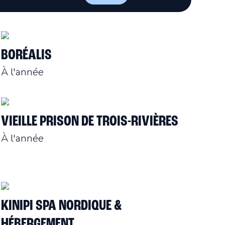
BORÉALIS
À l'année
VIEILLE PRISON DE TROIS-RIVIÈRES
À l'année
KINIPI SPA NORDIQUE &
HÉBERGEMENT