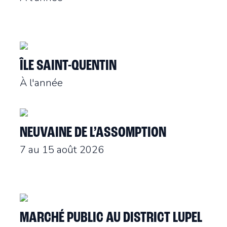
ÎLE SAINT-QUENTIN
À l'année
NEUVAINE DE L’ASSOMPTION
7 au 15 août 2026
MARCHÉ PUBLIC AU DISTRICT LUPEL