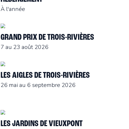
À l'année
GRAND PRIX DE TROIS-RIVIÈRES
7 au 23 août 2026
LES AIGLES DE TROIS-RIVIÈRES
26 mai au 6 septembre 2026
LES JARDINS DE VIEUXPONT