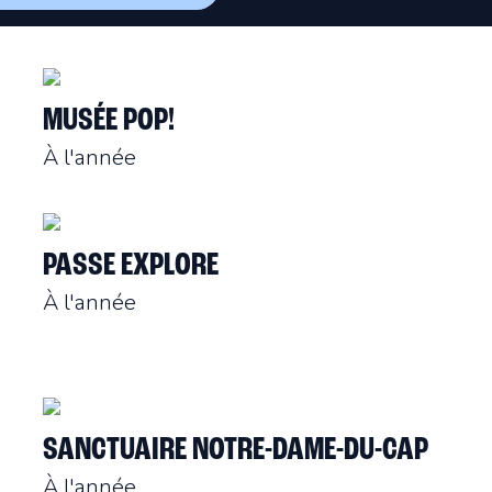
MUSÉE POP!
À l'année
PASSE EXPLORE
À l'année
SANCTUAIRE NOTRE-DAME-DU-CAP
À l'année