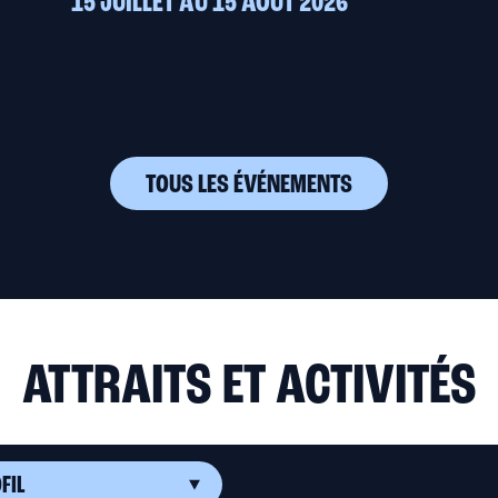
15 JUILLET AU 15 AOÛT 2026
TOUS LES ÉVÉNEMENTS
ATTRAITS ET ACTIVITÉS