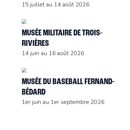
15 juillet au 14 août 2026
MUSÉE MILITAIRE DE TROIS-
RIVIÈRES
14 juin au 16 août 2026
MUSÉE DU BASEBALL FERNAND-
BÉDARD
1er juin au 1er septembre 2026