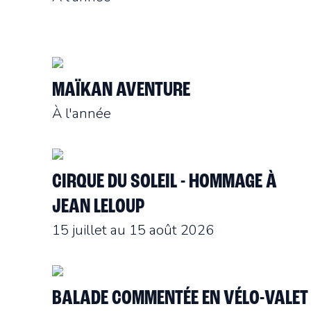
MAÏKAN AVENTURE
À l'année
CIRQUE DU SOLEIL - HOMMAGE À
JEAN LELOUP
15 juillet au 15 août 2026
BALADE COMMENTÉE EN VÉLO-VALET