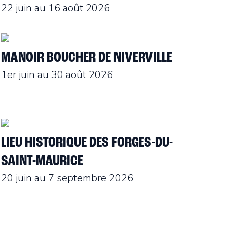
22 juin au 16 août 2026
MANOIR BOUCHER DE NIVERVILLE
1er juin au 30 août 2026
LIEU HISTORIQUE DES FORGES-DU-
SAINT-MAURICE
20 juin au 7 septembre 2026