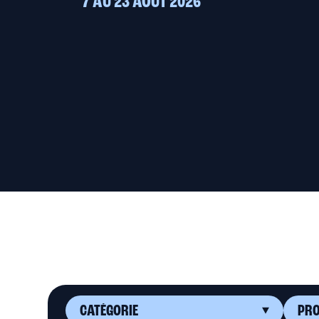
7 AU 23 AOÛT 2026