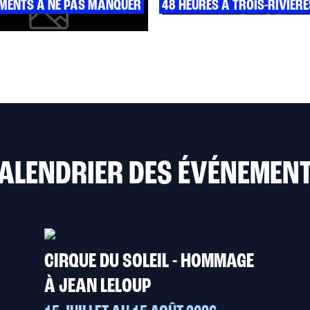
EMENTS À NE PAS MANQUER
48 HEURES À TROIS-RIVIÈRE
ALENDRIER DES ÉVÉNEMEN
CIRQUE DU SOLEIL - HOMMAGE
À JEAN LELOUP