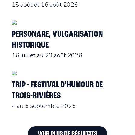
15 août et 16 août 2026
PERSONARE, VULGARISATION
HISTORIQUE
16 juillet au 23 août 2026
TRIP - FESTIVAL D’HUMOUR DE
TROIS-RIVIÈRES
4 au 6 septembre 2026
VOIR PLUS DE RÉSULTATS