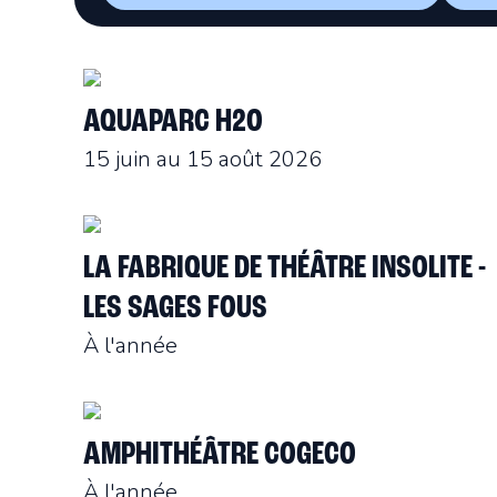
AQUAPARC H2O
15 juin au 15 août 2026
LA FABRIQUE DE THÉÂTRE INSOLITE -
LES SAGES FOUS
À l'année
AMPHITHÉÂTRE COGECO
À l'année